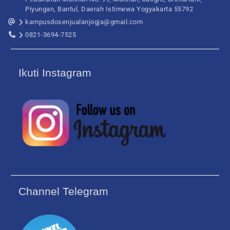
Piyungan, Bantul, Daerah Istimewa Yogyakarta 55792
kampusdosenjualanjogja@gmail.com
0821-3694-7525
Ikuti Instagram
Channel Telegram