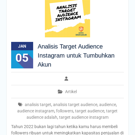
Analisis Target Audience
JAN
05
Instagram untuk Tumbuhkan
Akun
Artikel
analisis target
,
analisis target audience
,
audience
,
audience instagram
,
followers
,
target audience
,
target
audience adalah
,
target audience instagram
Tahun 2022 bukan lagi tahun ketika kamu harus membeli
followers ribuan untuk meningkatkan kapasitas penjualan di