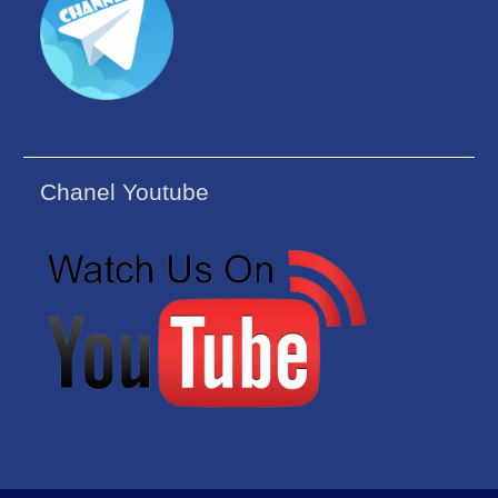
Chanel Youtube