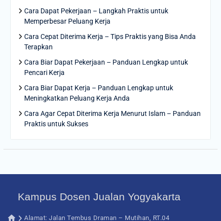
Cara Dapat Pekerjaan – Langkah Praktis untuk
Memperbesar Peluang Kerja
Cara Cepat Diterima Kerja – Tips Praktis yang Bisa Anda
Terapkan
Cara Biar Dapat Pekerjaan – Panduan Lengkap untuk
Pencari Kerja
Cara Biar Dapat Kerja – Panduan Lengkap untuk
Meningkatkan Peluang Kerja Anda
Cara Agar Cepat Diterima Kerja Menurut Islam – Panduan
Praktis untuk Sukses
Kampus Dosen Jualan Yogyakarta
Alamat: Jalan Tembus Draman – Mutihan, RT.04