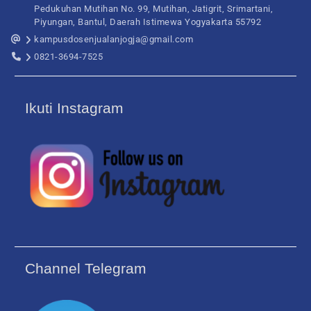
Pedukuhan Mutihan No. 99, Mutihan, Jatigrit, Srimartani,
Piyungan, Bantul, Daerah Istimewa Yogyakarta 55792
kampusdosenjualanjogja@gmail.com
0821-3694-7525
Ikuti Instagram
Channel Telegram