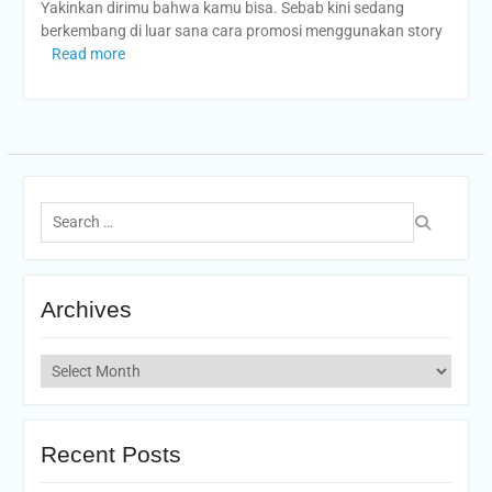
Yakinkan dirimu bahwa kamu bisa. Sebab kini sedang
berkembang di luar sana cara promosi menggunakan story
Read more
Search
for:
Archives
Archives
Recent Posts