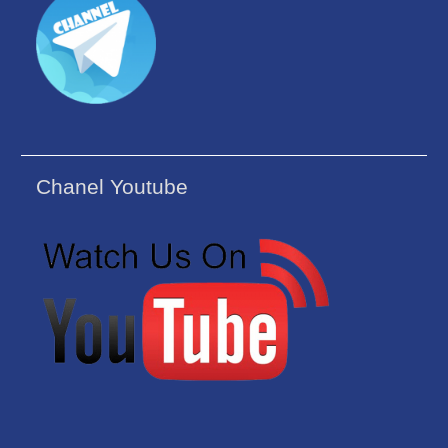
Chanel Youtube