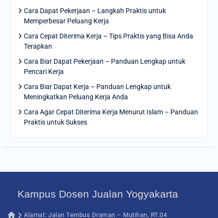
Cara Dapat Pekerjaan – Langkah Praktis untuk
Memperbesar Peluang Kerja
Cara Cepat Diterima Kerja – Tips Praktis yang Bisa Anda
Terapkan
Cara Biar Dapat Pekerjaan – Panduan Lengkap untuk
Pencari Kerja
Cara Biar Dapat Kerja – Panduan Lengkap untuk
Meningkatkan Peluang Kerja Anda
Cara Agar Cepat Diterima Kerja Menurut Islam – Panduan
Praktis untuk Sukses
Kampus Dosen Jualan Yogyakarta
Alamat: Jalan Tembus Draman – Mutihan, RT.04