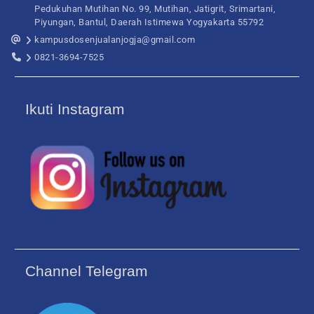
Pedukuhan Mutihan No. 99, Mutihan, Jatigrit, Srimartani,
Piyungan, Bantul, Daerah Istimewa Yogyakarta 55792
kampusdosenjualanjogja@gmail.com
0821-3694-7525
Ikuti Instagram
Channel Telegram