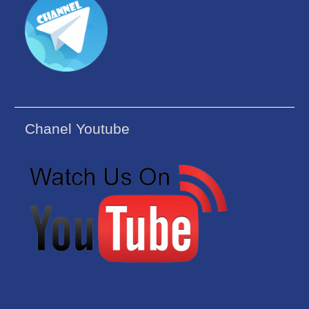
Chanel Youtube