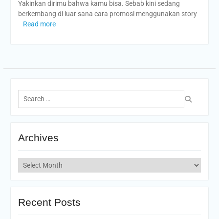
Yakinkan dirimu bahwa kamu bisa. Sebab kini sedang
berkembang di luar sana cara promosi menggunakan story
Read more
Search
for:
Archives
Archives
Recent Posts