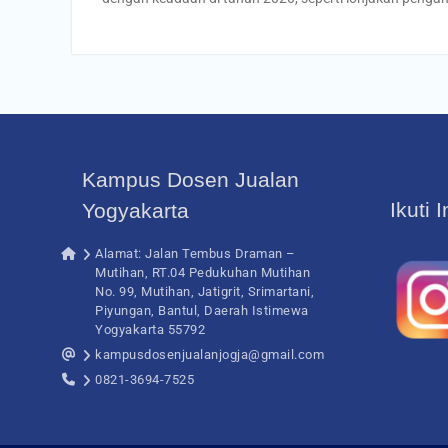
Kampus Dosen Jualan
Ikuti 
Yogyakarta
Alamat: Jalan Tembus Draman –
Mutihan, RT.04 Pedukuhan Mutihan
No. 99, Mutihan, Jatigrit, Srimartani,
Piyungan, Bantul, Daerah Istimewa
Yogyakarta 55792
kampusdosenjualanjogja@gmail.com
0821-3694-7525