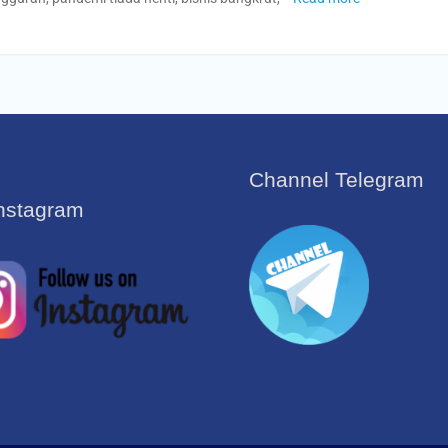
Channel Telegram
Instagram