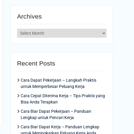
Archives
Archives
Recent Posts
Cara Dapat Pekerjaan – Langkah Praktis
untuk Memperbesar Peluang Kerja
Cara Cepat Diterima Kerja – Tips Praktis yang
Bisa Anda Terapkan
Cara Biar Dapat Pekerjaan – Panduan
Lengkap untuk Pencari Kerja
Cara Biar Dapat Kerja – Panduan Lengkap
untuk Meningkatkan Peluang Kerja Anda