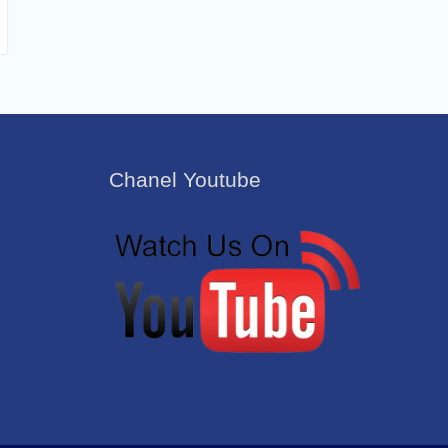
Chanel Youtube