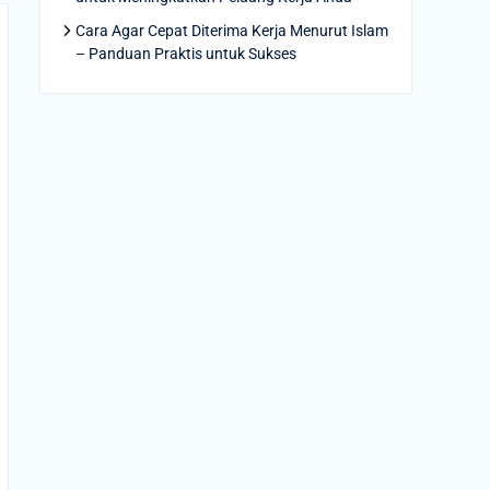
Cara Agar Cepat Diterima Kerja Menurut Islam
– Panduan Praktis untuk Sukses