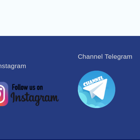
Channel Telegram
Instagram