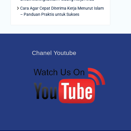
Cara Agar Cepat Diterima Kerja Menurut Islam
– Panduan Praktis untuk Sukses
Chanel Youtube