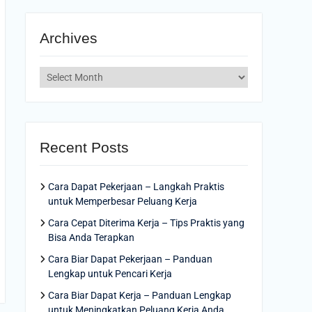
Archives
Archives
Recent Posts
Cara Dapat Pekerjaan – Langkah Praktis
untuk Memperbesar Peluang Kerja
Cara Cepat Diterima Kerja – Tips Praktis yang
Bisa Anda Terapkan
Cara Biar Dapat Pekerjaan – Panduan
Lengkap untuk Pencari Kerja
Cara Biar Dapat Kerja – Panduan Lengkap
untuk Meningkatkan Peluang Kerja Anda