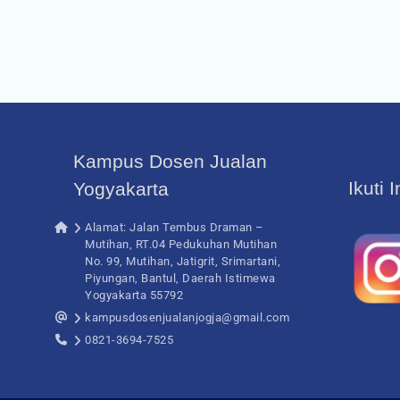
Kampus Dosen Jualan
Ikuti 
Yogyakarta
Alamat: Jalan Tembus Draman –
Mutihan, RT.04 Pedukuhan Mutihan
No. 99, Mutihan, Jatigrit, Srimartani,
Piyungan, Bantul, Daerah Istimewa
Yogyakarta 55792
kampusdosenjualanjogja@gmail.com
0821-3694-7525