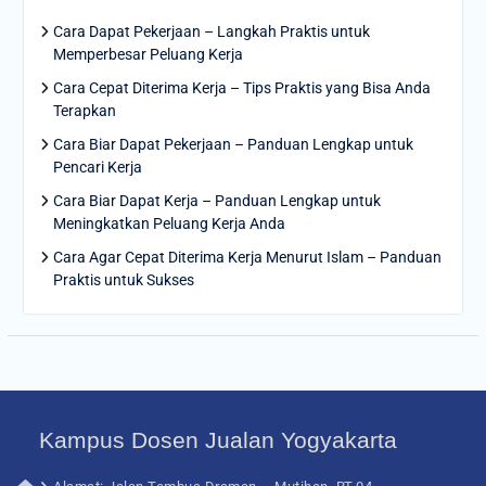
Cara Dapat Pekerjaan – Langkah Praktis untuk
Memperbesar Peluang Kerja
Cara Cepat Diterima Kerja – Tips Praktis yang Bisa Anda
Terapkan
Cara Biar Dapat Pekerjaan – Panduan Lengkap untuk
Pencari Kerja
Cara Biar Dapat Kerja – Panduan Lengkap untuk
Meningkatkan Peluang Kerja Anda
Cara Agar Cepat Diterima Kerja Menurut Islam – Panduan
Praktis untuk Sukses
Kampus Dosen Jualan Yogyakarta