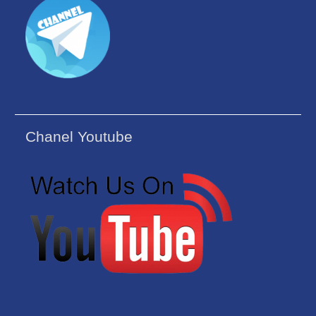
Chanel Youtube