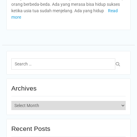
orang berbeda-beda. Ada yang merasa bisa hidup sukses
ketika usia tua sudah menjelang. Ada yang hidup
Read
more
Search
for:
Archives
Archives
Recent Posts