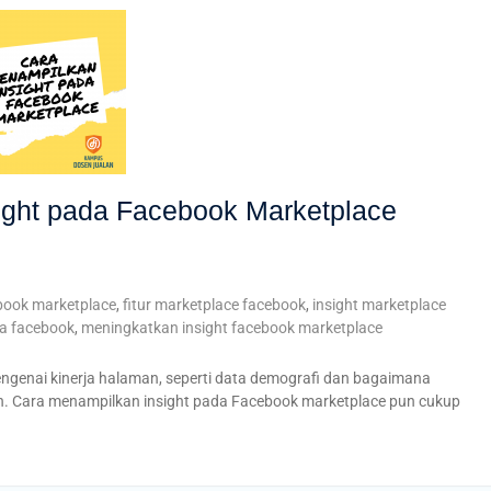
ight pada Facebook Marketplace
ebook marketplace
,
fitur marketplace facebook
,
insight marketplace
da facebook
,
meningkatkan insight facebook marketplace
ngenai kinerja halaman, seperti data demografi dan bagaimana
. Cara menampilkan insight pada Facebook marketplace pun cukup