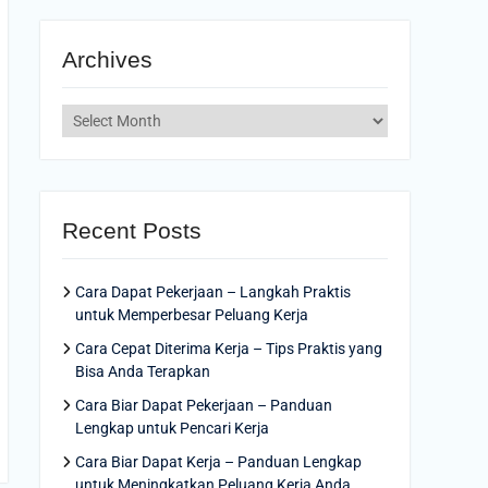
Archives
Archives
Recent Posts
Cara Dapat Pekerjaan – Langkah Praktis
untuk Memperbesar Peluang Kerja
Cara Cepat Diterima Kerja – Tips Praktis yang
Bisa Anda Terapkan
Cara Biar Dapat Pekerjaan – Panduan
Lengkap untuk Pencari Kerja
Cara Biar Dapat Kerja – Panduan Lengkap
untuk Meningkatkan Peluang Kerja Anda