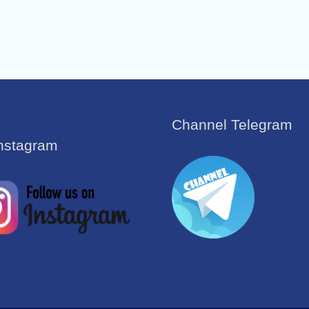
Channel Telegram
Instagram