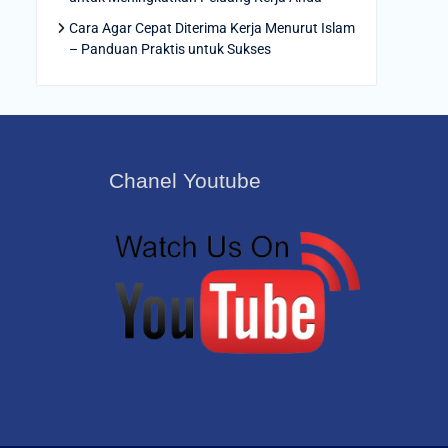
Cara Agar Cepat Diterima Kerja Menurut Islam
– Panduan Praktis untuk Sukses
Chanel Youtube