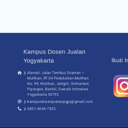
Kampus Dosen Jualan
Ikuti 
Yogyakarta
Alamat: Jalan Tembus Draman –
Mutihan, RT.04 Pedukuhan Mutihan
No. 99, Mutihan, Jatigrit, Srimartani,
Piyungan, Bantul, Daerah Istimewa
Yogyakarta 55792
kampusdosenjualanjogja@gmail.com
0821-3694-7525