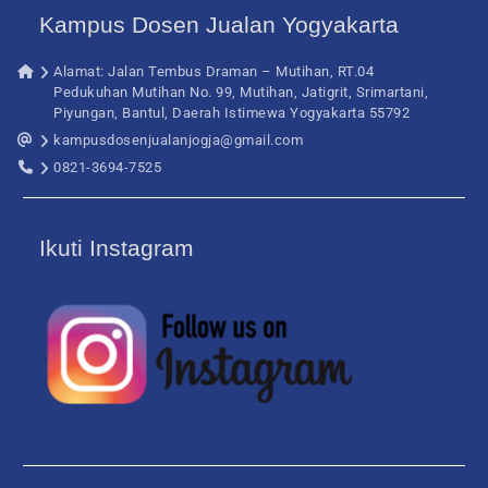
Kampus Dosen Jualan Yogyakarta
Alamat: Jalan Tembus Draman – Mutihan, RT.04
Pedukuhan Mutihan No. 99, Mutihan, Jatigrit, Srimartani,
Piyungan, Bantul, Daerah Istimewa Yogyakarta 55792
kampusdosenjualanjogja@gmail.com
0821-3694-7525
Ikuti Instagram