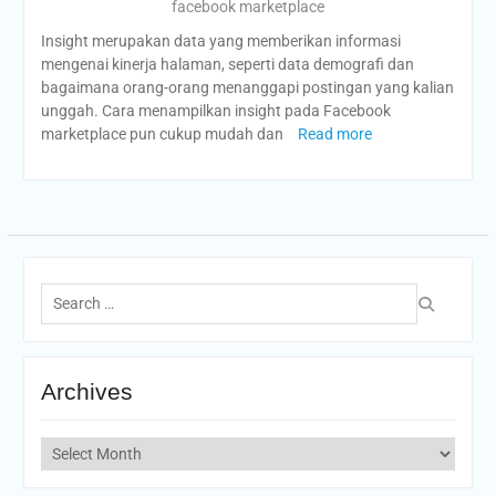
facebook marketplace
Insight merupakan data yang memberikan informasi
mengenai kinerja halaman, seperti data demografi dan
bagaimana orang-orang menanggapi postingan yang kalian
unggah. Cara menampilkan insight pada Facebook
marketplace pun cukup mudah dan
Read more
Search
for:
Archives
Archives