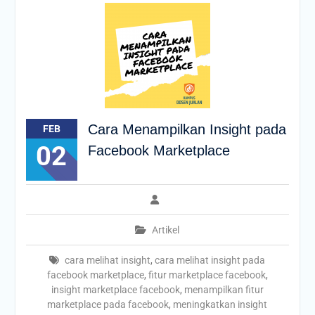
Cara Menampilkan Insight pada
FEB
02
Facebook Marketplace
Artikel
cara melihat insight
,
cara melihat insight pada
facebook marketplace
,
fitur marketplace facebook
,
insight marketplace facebook
,
menampilkan fitur
marketplace pada facebook
,
meningkatkan insight