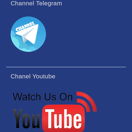
Channel Telegram
Chanel Youtube