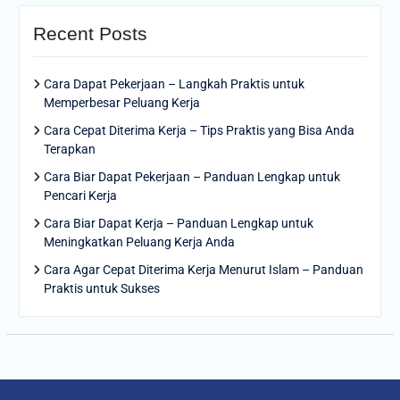
Recent Posts
Cara Dapat Pekerjaan – Langkah Praktis untuk
Memperbesar Peluang Kerja
Cara Cepat Diterima Kerja – Tips Praktis yang Bisa Anda
Terapkan
Cara Biar Dapat Pekerjaan – Panduan Lengkap untuk
Pencari Kerja
Cara Biar Dapat Kerja – Panduan Lengkap untuk
Meningkatkan Peluang Kerja Anda
Cara Agar Cepat Diterima Kerja Menurut Islam – Panduan
Praktis untuk Sukses