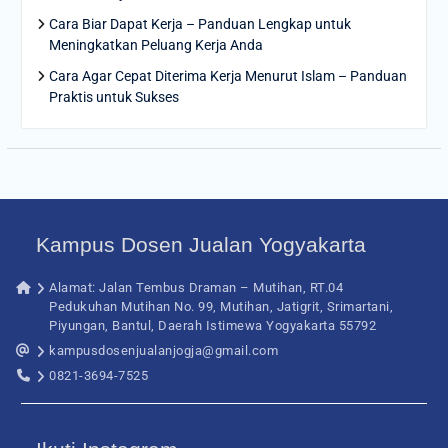
Cara Biar Dapat Kerja – Panduan Lengkap untuk
Meningkatkan Peluang Kerja Anda
Cara Agar Cepat Diterima Kerja Menurut Islam – Panduan
Praktis untuk Sukses
Kampus Dosen Jualan Yogyakarta
Alamat: Jalan Tembus Draman – Mutihan, RT.04
Pedukuhan Mutihan No. 99, Mutihan, Jatigrit, Srimartani,
Piyungan, Bantul, Daerah Istimewa Yogyakarta 55792
kampusdosenjualanjogja@gmail.com
0821-3694-7525