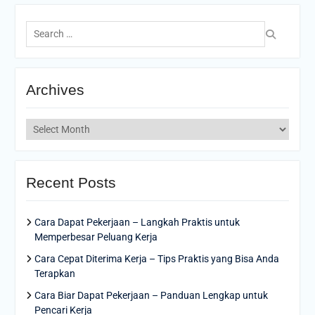
Search
for:
Archives
Archives
Recent Posts
Cara Dapat Pekerjaan – Langkah Praktis untuk
Memperbesar Peluang Kerja
Cara Cepat Diterima Kerja – Tips Praktis yang Bisa Anda
Terapkan
Cara Biar Dapat Pekerjaan – Panduan Lengkap untuk
Pencari Kerja