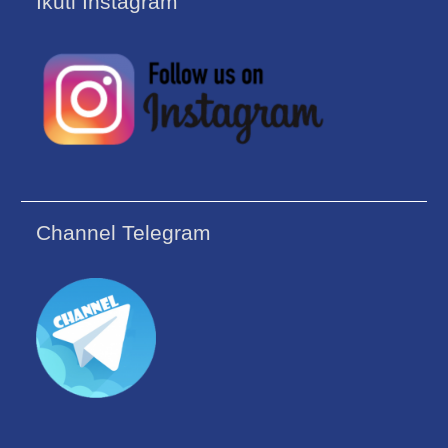
Ikuti Instagram
Channel Telegram