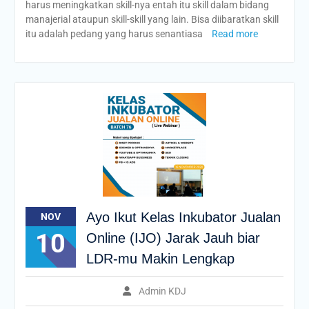
harus meningkatkan skill-nya entah itu skill dalam bidang
manajerial ataupun skill-skill yang lain. Bisa diibaratkan skill
itu adalah pedang yang harus senantiasa
Read more
Ayo Ikut Kelas Inkubator Jualan
NOV
10
Online (IJO) Jarak Jauh biar
LDR-mu Makin Lengkap
Admin KDJ