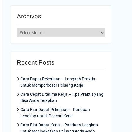
Archives
Archives
Recent Posts
Cara Dapat Pekerjaan – Langkah Praktis
untuk Memperbesar Peluang Kerja
Cara Cepat Diterima Kerja – Tips Praktis yang
Bisa Anda Terapkan
Cara Biar Dapat Pekerjaan – Panduan
Lengkap untuk Pencari Kerja
Cara Biar Dapat Kerja – Panduan Lengkap
untuk Meningkatkan Peluang Kerja Anda