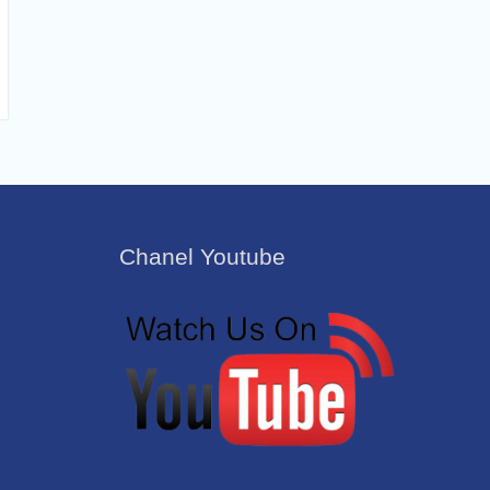
Chanel Youtube