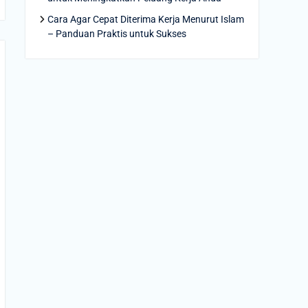
Cara Agar Cepat Diterima Kerja Menurut Islam
– Panduan Praktis untuk Sukses