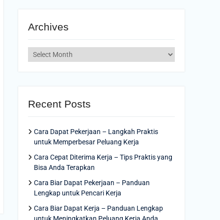
Archives
Archives
Recent Posts
Cara Dapat Pekerjaan – Langkah Praktis
untuk Memperbesar Peluang Kerja
Cara Cepat Diterima Kerja – Tips Praktis yang
Bisa Anda Terapkan
Cara Biar Dapat Pekerjaan – Panduan
Lengkap untuk Pencari Kerja
Cara Biar Dapat Kerja – Panduan Lengkap
untuk Meningkatkan Peluang Kerja Anda