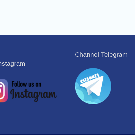
Channel Telegram
Instagram