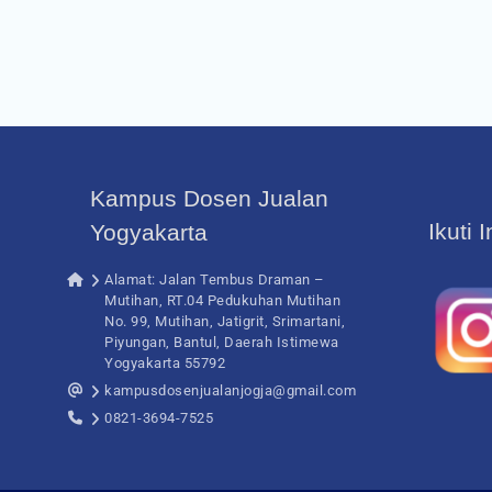
Kampus Dosen Jualan
Ikuti 
Yogyakarta
Alamat: Jalan Tembus Draman –
Mutihan, RT.04 Pedukuhan Mutihan
No. 99, Mutihan, Jatigrit, Srimartani,
Piyungan, Bantul, Daerah Istimewa
Yogyakarta 55792
kampusdosenjualanjogja@gmail.com
0821-3694-7525