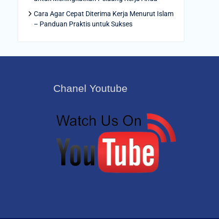
Cara Agar Cepat Diterima Kerja Menurut Islam
– Panduan Praktis untuk Sukses
Chanel Youtube