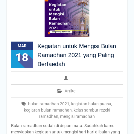
Kegiatan untuk Mengisi Bulan
MAR
18
Ramadhan 2021 yang Paling
Berfaedah
Artikel
bulan ramadhan 2021
,
kegiatan bulan puasa
,
kegiatan bulan ramadhan
,
kelas sambut rezeki
ramadhan
,
mengisi ramadhan
Bulan ramadhan sudah di depan mata. Sudahkah kamu
menyiapkan kegiatan untuk mengisi hari-hari di bulan yang