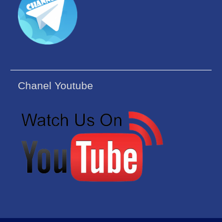
Chanel Youtube