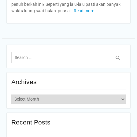
penuh berkah ini? Seperti yang lalu-lalu pasti akan banyak
waktu luang saat bulan puasa
Read more
Search
for:
Archives
Archives
Recent Posts