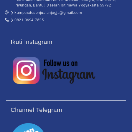
Piyungan, Bantul, Daerah Istimewa Yogyakarta 55792
kampusdosenjualanjogja@gmail.com
0821-3694-7525
Ikuti Instagram
Channel Telegram