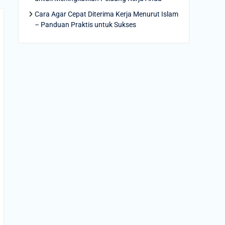
Cara Agar Cepat Diterima Kerja Menurut Islam
– Panduan Praktis untuk Sukses