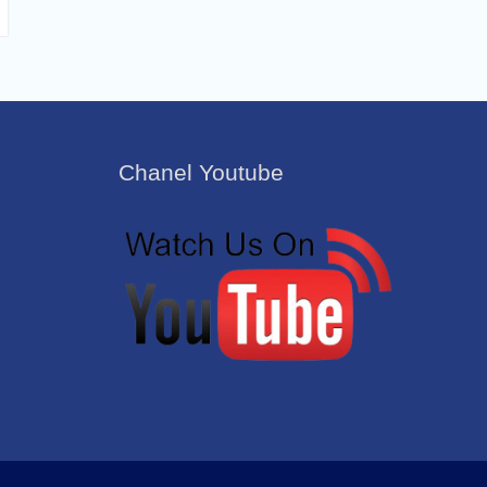
Chanel Youtube