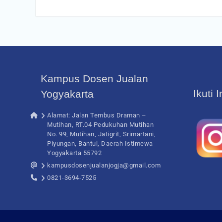
Kampus Dosen Jualan
Ikuti 
Yogyakarta
Alamat: Jalan Tembus Draman –
Mutihan, RT.04 Pedukuhan Mutihan
No. 99, Mutihan, Jatigrit, Srimartani,
Piyungan, Bantul, Daerah Istimewa
Yogyakarta 55792
kampusdosenjualanjogja@gmail.com
0821-3694-7525