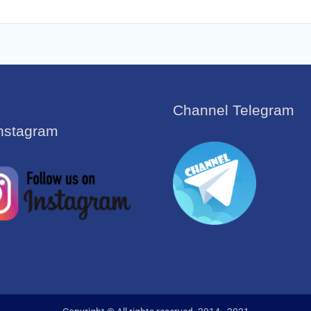
Channel Telegram
Instagram