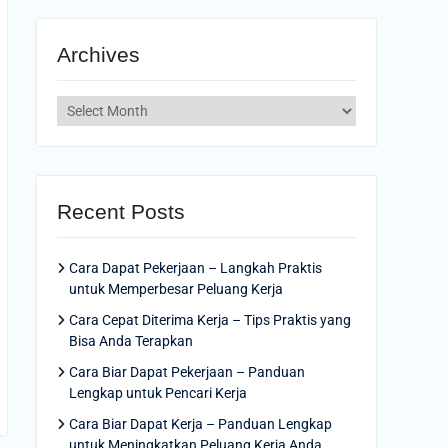
Archives
Archives
Recent Posts
Cara Dapat Pekerjaan – Langkah Praktis
untuk Memperbesar Peluang Kerja
Cara Cepat Diterima Kerja – Tips Praktis yang
Bisa Anda Terapkan
Cara Biar Dapat Pekerjaan – Panduan
Lengkap untuk Pencari Kerja
Cara Biar Dapat Kerja – Panduan Lengkap
untuk Meningkatkan Peluang Kerja Anda