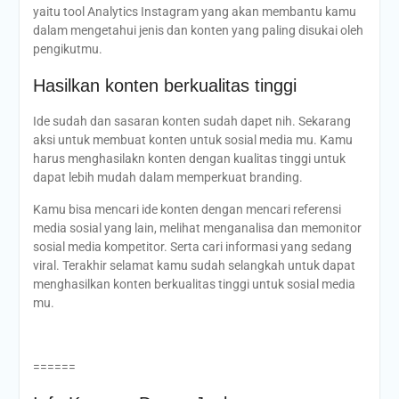
yaitu tool Analytics Instagram yang akan membantu kamu
dalam mengetahui jenis dan konten yang paling disukai oleh
pengikutmu.
Hasilkan konten berkualitas tinggi
Ide sudah dan sasaran konten sudah dapet nih. Sekarang
aksi untuk membuat konten untuk sosial media mu. Kamu
harus menghasilakn konten dengan kualitas tinggi untuk
dapat lebih mudah dalam memperkuat branding.
Kamu bisa mencari ide konten dengan mencari referensi
media sosial yang lain, melihat menganalisa dan memonitor
sosial media kompetitor. Serta cari informasi yang sedang
viral. Terakhir selamat kamu sudah selangkah untuk dapat
menghasilkan konten berkualitas tinggi untuk sosial media
mu.
======