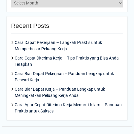
Archives
Recent Posts
Cara Dapat Pekerjaan – Langkah Praktis untuk
Memperbesar Peluang Kerja
Cara Cepat Diterima Kerja – Tips Praktis yang Bisa Anda
Terapkan
Cara Biar Dapat Pekerjaan – Panduan Lengkap untuk
Pencari Kerja
Cara Biar Dapat Kerja – Panduan Lengkap untuk
Meningkatkan Peluang Kerja Anda
Cara Agar Cepat Diterima Kerja Menurut Islam – Panduan
Praktis untuk Sukses