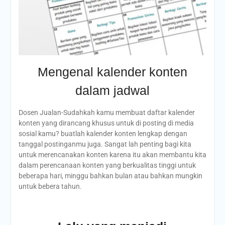
Mengenal kalender konten
dalam jadwal
Dosen Jualan-Sudahkah kamu membuat daftar kalender
konten yang dirancang khusus untuk di posting di media
sosial kamu? buatlah kalender konten lengkap dengan
tanggal postinganmu juga. Sangat lah penting bagi kita
untuk merencanakan konten karena itu akan membantu kita
dalam perencanaan konten yang berkualitas tinggi untuk
beberapa hari, minggu bahkan bulan atau bahkan mungkin
untuk bebera tahun.