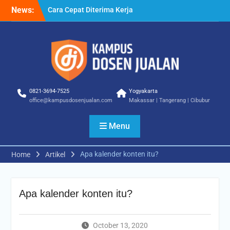
Skip
News:
Cara Cepat Diterima Kerja
to
– Tips Praktis yang Bisa
content
Anda Terapkan
Cara Biar Dapat Pekerjaan
– Panduan Lengkap untuk
Pencari Kerja
Cara Dapat Pekerjaan –
Langkah Praktis untuk
0821-3694-7525
Yogyakarta
Memperbesar Peluang
office@kampusdosenjualan.com
Makassar | Tangerang | Cibubur
Kerja
Menu
Apa kalender konten itu?
Home
Artikel
Apa kalender konten itu?
October 13, 2020