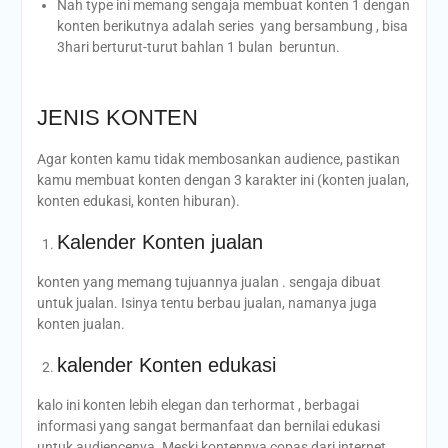
Nah type ini memang sengaja membuat konten 1 dengan
konten berikutnya adalah series yang bersambung , bisa
3hari berturut-turut bahlan 1 bulan beruntun.
JENIS KONTEN
Agar konten kamu tidak membosankan audience, pastikan
kamu membuat konten dengan 3 karakter ini (konten jualan,
konten edukasi, konten hiburan).
Kalender Konten jualan
konten yang memang tujuannya jualan . sengaja dibuat
untuk jualan. Isinya tentu berbau jualan, namanya juga
konten jualan.
kalender Konten edukasi
kalo ini konten lebih elegan dan terhormat , berbagai
informasi yang sangat bermanfaat dan bernilai edukasi
untuk audiencenya. Meski kontennya copas dari internet