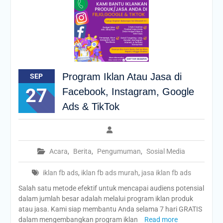
Program Iklan Atau Jasa di
SEP
27
Facebook, Instagram, Google
Ads & TikTok
Acara
,
Berita
,
Pengumuman
,
Sosial Media
iklan fb ads
,
iklan fb ads murah
,
jasa iklan fb ads
Salah satu metode efektif untuk mencapai audiens potensial
dalam jumlah besar adalah melalui program iklan produk
atau jasa. Kami siap membantu Anda selama 7 hari GRATIS
dalam mengembangkan program iklan
Read more