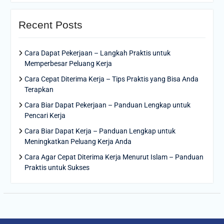
Recent Posts
Cara Dapat Pekerjaan – Langkah Praktis untuk
Memperbesar Peluang Kerja
Cara Cepat Diterima Kerja – Tips Praktis yang Bisa Anda
Terapkan
Cara Biar Dapat Pekerjaan – Panduan Lengkap untuk
Pencari Kerja
Cara Biar Dapat Kerja – Panduan Lengkap untuk
Meningkatkan Peluang Kerja Anda
Cara Agar Cepat Diterima Kerja Menurut Islam – Panduan
Praktis untuk Sukses