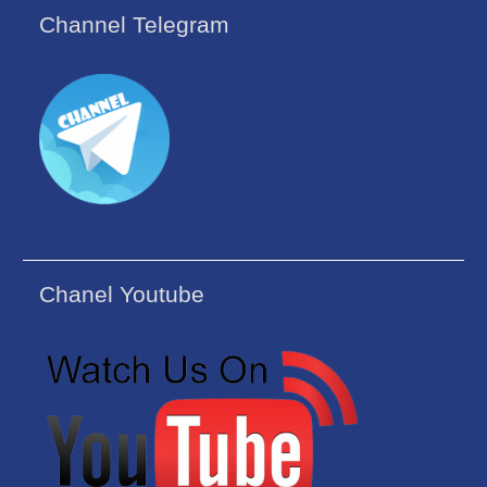
Channel Telegram
Chanel Youtube