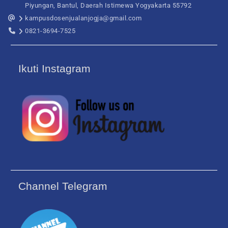
Piyungan, Bantul, Daerah Istimewa Yogyakarta 55792
kampusdosenjualanjogja@gmail.com
0821-3694-7525
Ikuti Instagram
Channel Telegram