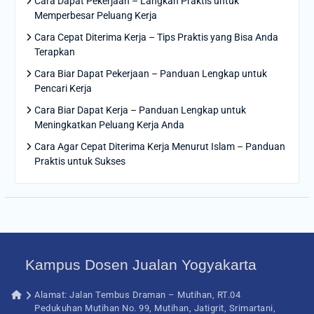
Cara Dapat Pekerjaan – Langkah Praktis untuk
Memperbesar Peluang Kerja
Cara Cepat Diterima Kerja – Tips Praktis yang Bisa Anda
Terapkan
Cara Biar Dapat Pekerjaan – Panduan Lengkap untuk
Pencari Kerja
Cara Biar Dapat Kerja – Panduan Lengkap untuk
Meningkatkan Peluang Kerja Anda
Cara Agar Cepat Diterima Kerja Menurut Islam – Panduan
Praktis untuk Sukses
Kampus Dosen Jualan Yogyakarta
Alamat: Jalan Tembus Draman – Mutihan, RT.04
Pedukuhan Mutihan No. 99, Mutihan, Jatigrit, Srimartani,