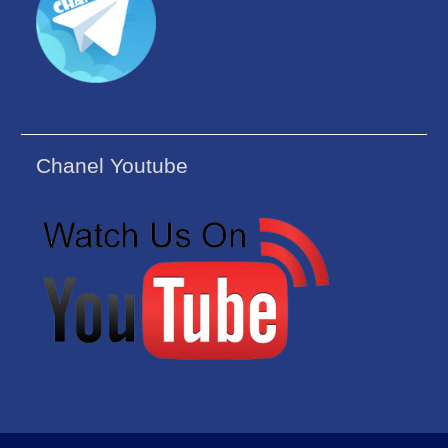
Chanel Youtube