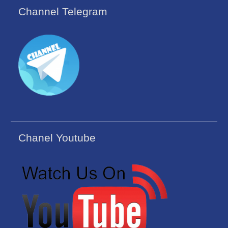
Channel Telegram
Chanel Youtube