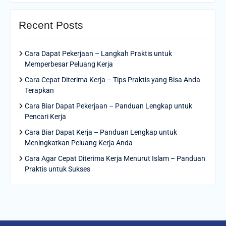
Recent Posts
Cara Dapat Pekerjaan – Langkah Praktis untuk
Memperbesar Peluang Kerja
Cara Cepat Diterima Kerja – Tips Praktis yang Bisa Anda
Terapkan
Cara Biar Dapat Pekerjaan – Panduan Lengkap untuk
Pencari Kerja
Cara Biar Dapat Kerja – Panduan Lengkap untuk
Meningkatkan Peluang Kerja Anda
Cara Agar Cepat Diterima Kerja Menurut Islam – Panduan
Praktis untuk Sukses