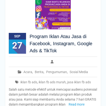
Program Iklan Atau Jasa di
SEP
27
Facebook, Instagram, Google
Ads & TikTok
Acara
,
Berita
,
Pengumuman
,
Sosial Media
iklan fb ads
,
iklan fb ads murah
,
jasa iklan fb ads
Salah satu metode efektif untuk mencapai audiens potensial
dalam jumlah besar adalah melalui program iklan produk
atau jasa. Kami siap membantu Anda selama 7 hari GRATIS
dalam mengembangkan program iklan
Read more