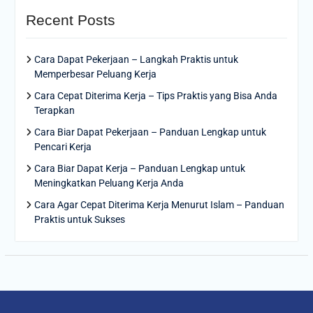
Recent Posts
Cara Dapat Pekerjaan – Langkah Praktis untuk
Memperbesar Peluang Kerja
Cara Cepat Diterima Kerja – Tips Praktis yang Bisa Anda
Terapkan
Cara Biar Dapat Pekerjaan – Panduan Lengkap untuk
Pencari Kerja
Cara Biar Dapat Kerja – Panduan Lengkap untuk
Meningkatkan Peluang Kerja Anda
Cara Agar Cepat Diterima Kerja Menurut Islam – Panduan
Praktis untuk Sukses