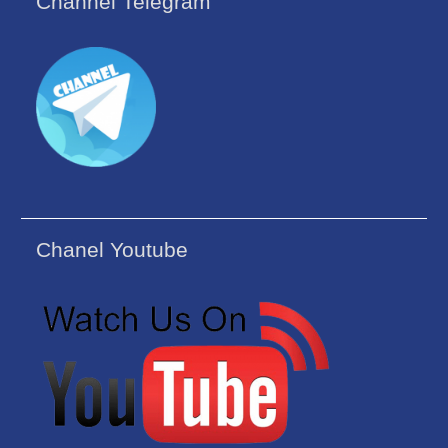
Channel Telegram
Chanel Youtube