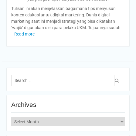
Tulisan ini akan menjelaskan bagaimana tips menyusun
konten edukasi untuk digital marketing. Dunia digital
marketing saat ini menjadi strategi yang bisa dikatakan
‘wajib’ digunakan oleh para pelaku UKM. Tujuannya sudah
Read more
Search
for:
Archives
Archives