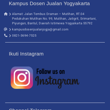
Kampus Dosen Jualan Yogyakarta
Alamat: Jalan Tembus Draman – Mutihan, RT.04
Pedukuhan Mutihan No. 99, Mutihan, Jatigrit, Srimartani,
Piyungan, Bantul, Daerah Istimewa Yogyakarta 55792
kampusdosenjualanjogja@gmail.com
0821-3694-7525
Ikuti Instagram