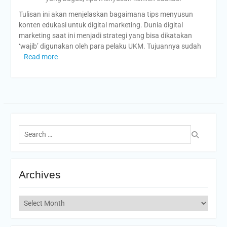
Tulisan ini akan menjelaskan bagaimana tips menyusun
konten edukasi untuk digital marketing. Dunia digital
marketing saat ini menjadi strategi yang bisa dikatakan
‘wajib’ digunakan oleh para pelaku UKM. Tujuannya sudah
Read more
Search
for:
Archives
Archives