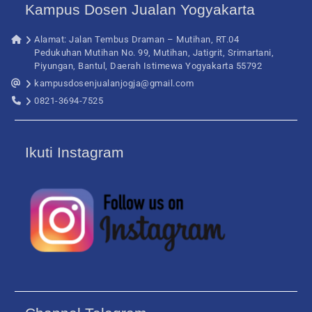
Kampus Dosen Jualan Yogyakarta
Alamat: Jalan Tembus Draman – Mutihan, RT.04
Pedukuhan Mutihan No. 99, Mutihan, Jatigrit, Srimartani,
Piyungan, Bantul, Daerah Istimewa Yogyakarta 55792
kampusdosenjualanjogja@gmail.com
0821-3694-7525
Ikuti Instagram