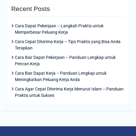
Recent Posts
Cara Dapat Pekerjaan – Langkah Praktis untuk
Memperbesar Peluang Kerja
Cara Cepat Diterima Kerja – Tips Praktis yang Bisa Anda
Terapkan
Cara Biar Dapat Pekerjaan – Panduan Lengkap untuk
Pencari Kerja
Cara Biar Dapat Kerja – Panduan Lengkap untuk
Meningkatkan Peluang Kerja Anda
Cara Agar Cepat Diterima Kerja Menurut Islam – Panduan
Praktis untuk Sukses