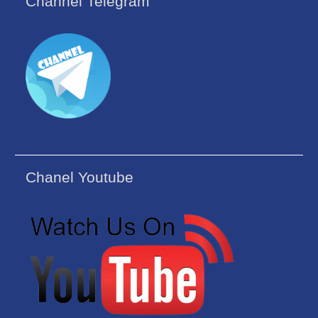
Channel Telegram
Chanel Youtube