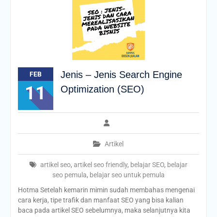
Jenis – Jenis Search Engine
FEB
11
Optimization (SEO)
Artikel
artikel seo
,
artikel seo friendly
,
belajar SEO
,
belajar
seo pemula
,
belajar seo untuk pemula
Hotma Setelah kemarin mimin sudah membahas mengenai
cara kerja, tipe trafik dan manfaat SEO yang bisa kalian
baca pada artikel SEO sebelumnya, maka selanjutnya kita