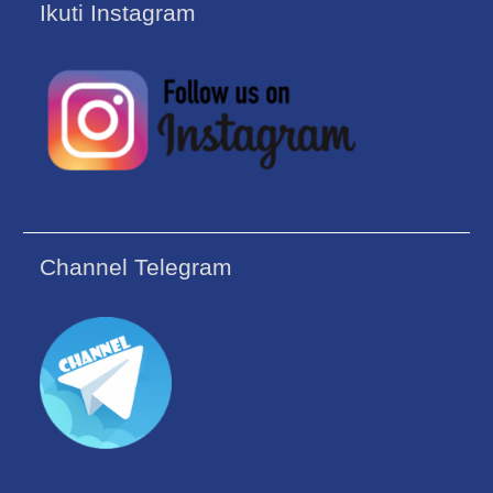
Ikuti Instagram
Channel Telegram