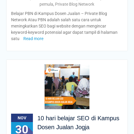
pemula
,
Private Blog Network
Belajar PBN di Kampus Dosen Jualan – Private Blog
Network Atau PBN adalah salah satu cara untuk
meningkatkan SEO bagi website dengan mengincar
keyword-keyword potensial agar dapat tampil di halaman
satu
Read more
10 hari belajar SEO di Kampus
NOV
30
Dosen Jualan Jogja