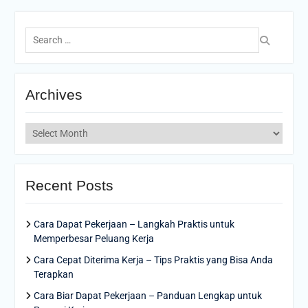
Search
for:
Archives
Archives
Recent Posts
Cara Dapat Pekerjaan – Langkah Praktis untuk
Memperbesar Peluang Kerja
Cara Cepat Diterima Kerja – Tips Praktis yang Bisa Anda
Terapkan
Cara Biar Dapat Pekerjaan – Panduan Lengkap untuk