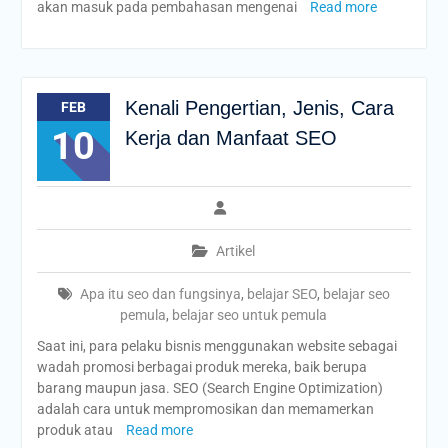
akan masuk pada pembahasan mengenai
Read more
Kenali Pengertian, Jenis, Cara
FEB
10
Kerja dan Manfaat SEO
Artikel
Apa itu seo dan fungsinya
,
belajar SEO
,
belajar seo
pemula
,
belajar seo untuk pemula
Saat ini, para pelaku bisnis menggunakan website sebagai
wadah promosi berbagai produk mereka, baik berupa
barang maupun jasa. SEO (Search Engine Optimization)
adalah cara untuk mempromosikan dan memamerkan
produk atau
Read more