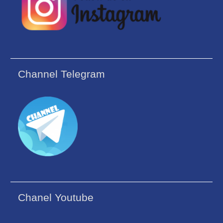
Channel Telegram
Chanel Youtube