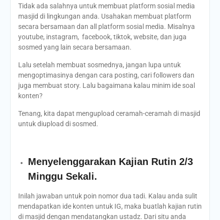
Tidak ada salahnya untuk membuat platform sosial media
masjid di lingkungan anda. Usahakan membuat platform
secara bersamaan dan all platform sosial media. Misalnya
youtube, instagram, facebook, tiktok, website, dan juga
sosmed yang lain secara bersamaan.
Lalu setelah membuat sosmednya, jangan lupa untuk
mengoptimasinya dengan cara posting, cari followers dan
juga membuat story. Lalu bagaimana kalau minim ide soal
konten?
Tenang, kita dapat mengupload ceramah-ceramah di masjid
untuk diupload di sosmed.
Menyelenggarakan Kajian Rutin 2/3
Minggu Sekali.
Inilah jawaban untuk poin nomor dua tadi. Kalau anda sulit
mendapatkan ide konten untuk IG, maka buatlah kajian rutin
di masjid dengan mendatangkan ustadz. Dari situ anda