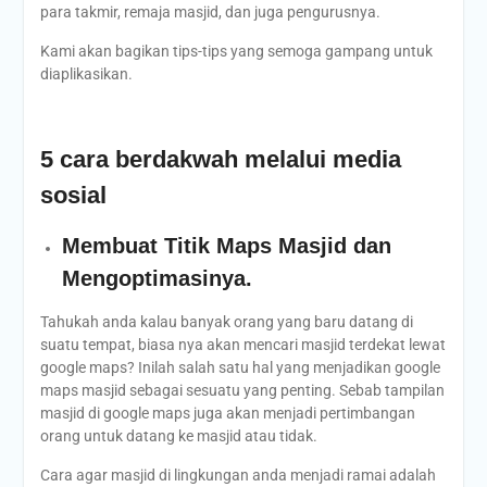
para takmir, remaja masjid, dan juga pengurusnya.
Kami akan bagikan tips-tips yang semoga gampang untuk
diaplikasikan.
5 cara berdakwah melalui media
sosial
Membuat Titik Maps Masjid dan
Mengoptimasinya.
Tahukah anda kalau banyak orang yang baru datang di
suatu tempat, biasa nya akan mencari masjid terdekat lewat
google maps? Inilah salah satu hal yang menjadikan google
maps masjid sebagai sesuatu yang penting. Sebab tampilan
masjid di google maps juga akan menjadi pertimbangan
orang untuk datang ke masjid atau tidak.
Cara agar masjid di lingkungan anda menjadi ramai adalah