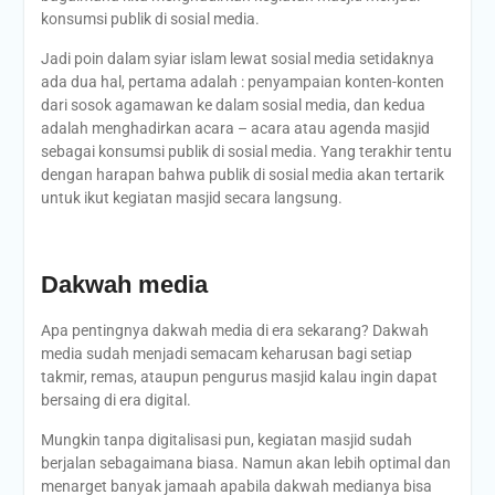
konsumsi publik di sosial media.
Jadi poin dalam syiar islam lewat sosial media setidaknya
ada dua hal, pertama adalah : penyampaian konten-konten
dari sosok agamawan ke dalam sosial media, dan kedua
adalah menghadirkan acara – acara atau agenda masjid
sebagai konsumsi publik di sosial media. Yang terakhir tentu
dengan harapan bahwa publik di sosial media akan tertarik
untuk ikut kegiatan masjid secara langsung.
Dakwah media
Apa pentingnya dakwah media di era sekarang? Dakwah
media sudah menjadi semacam keharusan bagi setiap
takmir, remas, ataupun pengurus masjid kalau ingin dapat
bersaing di era digital.
Mungkin tanpa digitalisasi pun, kegiatan masjid sudah
berjalan sebagaimana biasa. Namun akan lebih optimal dan
menarget banyak jamaah apabila dakwah medianya bisa