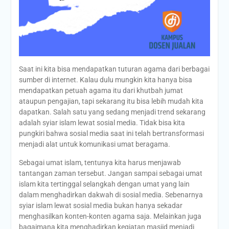
Saat ini kita bisa mendapatkan tuturan agama dari berbagai
sumber di internet. Kalau dulu mungkin kita hanya bisa
mendapatkan petuah agama itu dari khutbah jumat
ataupun pengajian, tapi sekarang itu bisa lebih mudah kita
dapatkan. Salah satu yang sedang menjadi trend sekarang
adalah syiar islam lewat sosial media. Tidak bisa kita
pungkiri bahwa sosial media saat ini telah bertransformasi
menjadi alat untuk komunikasi umat beragama.
Sebagai umat islam, tentunya kita harus menjawab
tantangan zaman tersebut. Jangan sampai sebagai umat
islam kita tertinggal selangkah dengan umat yang lain
dalam menghadirkan dakwah di sosial media. Sebenarnya
syiar islam lewat sosial media bukan hanya sekadar
menghasilkan konten-konten agama saja. Melainkan juga
bagaimana kita menghadirkan kegiatan masjid menjadi