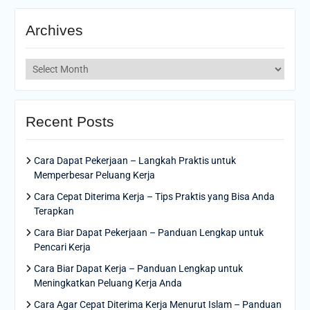
Archives
Archives
Recent Posts
Cara Dapat Pekerjaan – Langkah Praktis untuk
Memperbesar Peluang Kerja
Cara Cepat Diterima Kerja – Tips Praktis yang Bisa Anda
Terapkan
Cara Biar Dapat Pekerjaan – Panduan Lengkap untuk
Pencari Kerja
Cara Biar Dapat Kerja – Panduan Lengkap untuk
Meningkatkan Peluang Kerja Anda
Cara Agar Cepat Diterima Kerja Menurut Islam – Panduan