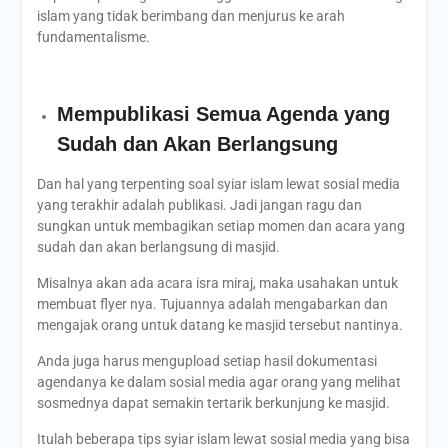
islam yang tidak berimbang dan menjurus ke arah
fundamentalisme.
Mempublikasi Semua Agenda yang
Sudah dan Akan Berlangsung
Dan hal yang terpenting soal syiar islam lewat sosial media
yang terakhir adalah publikasi. Jadi jangan ragu dan
sungkan untuk membagikan setiap momen dan acara yang
sudah dan akan berlangsung di masjid.
Misalnya akan ada acara isra miraj, maka usahakan untuk
membuat flyer nya. Tujuannya adalah mengabarkan dan
mengajak orang untuk datang ke masjid tersebut nantinya.
Anda juga harus mengupload setiap hasil dokumentasi
agendanya ke dalam sosial media agar orang yang melihat
sosmednya dapat semakin tertarik berkunjung ke masjid.
Itulah beberapa tips syiar islam lewat sosial media yang bisa