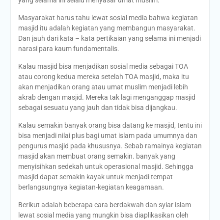
Masyarakat harus tahu lewat sosial media bahwa kegiatan
masjid itu adalah kegiatan yang membangun masyarakat.
Dan jauh dari kata – kata pertikaian yang selama ini menjadi
narasi para kaum fundamentalis.
Kalau masjid bisa menjadikan sosial media sebagai TOA
atau corong kedua mereka setelah TOA masjid, maka itu
akan menjadikan orang atau umat muslim menjadi lebih
akrab dengan masjid. Mereka tak lagi menganggap masjid
sebagai sesuatu yang jauh dan tidak bisa dijangkau.
Kalau semakin banyak orang bisa datang ke masjid, tentu ini
bisa menjadi nilai plus bagi umat islam pada umumnya dan
pengurus masjid pada khususnya. Sebab ramainya kegiatan
masjid akan membuat orang semakin. banyak yang
menyisihkan sedekah untuk operasional masjid. Sehingga
masjid dapat semakin kayak untuk menjadi tempat
berlangsungnya kegiatan-kegiatan keagamaan.
Berikut adalah beberapa cara berdakwah dan syiar islam
lewat sosial media yang mungkin bisa diaplikasikan oleh