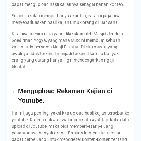
dapat mengupload hasil kajiannya sebagai bahan konten.
Selain bakalan memperbanyak konten, cara ini juga bisa
menyebarluaskan hasil kajian untuk orang di luar sana.
Kita bisa meniru cara yang dilakukan oleh Masjid Jenderal
Soedirman Yogya, yang mana MJS ini membuat sebuah
kajian rutin bernama Ngaji Filsafat. Di situ masjid yang
awalnya tidak terkenal menjadi terkenal karena banyak
orang yang datang hanya ingin mendengarkan ngaji
filsafat.
Mengupload Rekaman Kajian di
Youtube.
Hal ini juga penting, yakni kita upload hasil kajian tersebut ke
youtube. Karena dakwah walaupun satu ayat tapi kalau kita
upload di youtube, maka bisa memperbesar peluang
penontonnya banyak orang. Bahkan konten kita tersebut
dapat berpeluang untuk menggeser konten-konten tentang