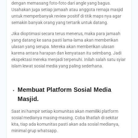
dengan memasang foto-foto dari angle yang bagus.
Usahakan juga setiap jamaah atau anggota remaja masjid
untuk memperbanyak review positif di titik maps nya agar
semakin banyak orang yang tertarik untuk datang.
Jika dioptimasi secara terus menerus, maka para jamaah
yang datang ke sana pasti lama-lama akan memberikan
ulasan yang serupa. Mereka akan memberikan ulasan
karena antara harapan dan kenyataan itu seimbang. Jadi
ekspektasi mereka menjadi terpenuhi. Inilah salah satu syiar
islam lewat sosial media yang paling sederhana.
Membuat Platform Sosial Media
Masjid.
Saat ini hampir setiap komunitas akan memiliki platform
sosial medianya masing-masing. Coba lihatlah di sekitar
kita, tiap ada komunitas pasti akan ada sosial medianya,
minimal grup whatsapp.