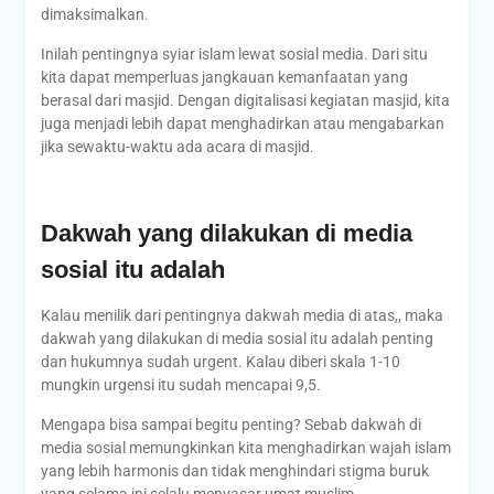
dimaksimalkan.
Inilah pentingnya syiar islam lewat sosial media. Dari situ
kita dapat memperluas jangkauan kemanfaatan yang
berasal dari masjid. Dengan digitalisasi kegiatan masjid, kita
juga menjadi lebih dapat menghadirkan atau mengabarkan
jika sewaktu-waktu ada acara di masjid.
Dakwah yang dilakukan di media
sosial itu adalah
Kalau menilik dari pentingnya dakwah media di atas,, maka
dakwah yang dilakukan di media sosial itu adalah penting
dan hukumnya sudah urgent. Kalau diberi skala 1-10
mungkin urgensi itu sudah mencapai 9,5.
Mengapa bisa sampai begitu penting? Sebab dakwah di
media sosial memungkinkan kita menghadirkan wajah islam
yang lebih harmonis dan tidak menghindari stigma buruk
yang selama ini selalu menyasar umat muslim.