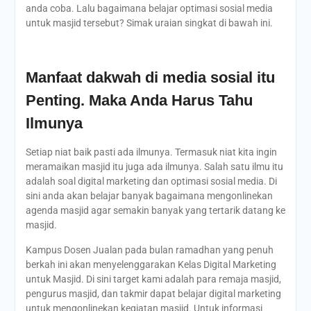
anda coba. Lalu bagaimana belajar optimasi sosial media
untuk masjid tersebut? Simak uraian singkat di bawah ini.
Manfaat dakwah di media sosial itu
Penting. Maka Anda Harus Tahu
Ilmunya
Setiap niat baik pasti ada ilmunya. Termasuk niat kita ingin
meramaikan masjid itu juga ada ilmunya. Salah satu ilmu itu
adalah soal digital marketing dan optimasi sosial media. Di
sini anda akan belajar banyak bagaimana mengonlinekan
agenda masjid agar semakin banyak yang tertarik datang ke
masjid.
Kampus Dosen Jualan pada bulan ramadhan yang penuh
berkah ini akan menyelenggarakan Kelas Digital Marketing
untuk Masjid. Di sini target kami adalah para remaja masjid,
pengurus masjid, dan takmir dapat belajar digital marketing
untuk mengonlinekan kegiatan masjid. Untuk informasi