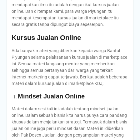
mendapatkan ilmu itu adalah dengan ikut kursus jualan
online. Dan di tempat kami, para warga Piyungan itu
mendapat kesempatan kursus jualan di marketplace itu
secara gratis tanpa dipungut biaya sepeserpun.
Kursus Jualan Online
Ada banyak materi yang diberikan kepada warga Bantul
Piyungan selama pelaksanaan kursus jualan di marketplace
ini. Semua materi langsung mentor yang memberikan,
sehingga semua pertanyaan dari warga yang terkait
internet marketing dapat terjawab. Berikut adalah beberapa
materi dalam kursus jualan di marketplace KDJ;
Mindset Jualan Online
Materi dalam sesi kali ini adalah tentang mindset jualan
online. Dalam sebuah bisnis kita harus punya cara pandang
khusus dalam menjalankan strategi. Termasuk dalam bisnis
jualan online juga perlu mindset dasar. Materi ini diberikan
oleh Pak Dosen Jualan, dengan penyampaian materi yang