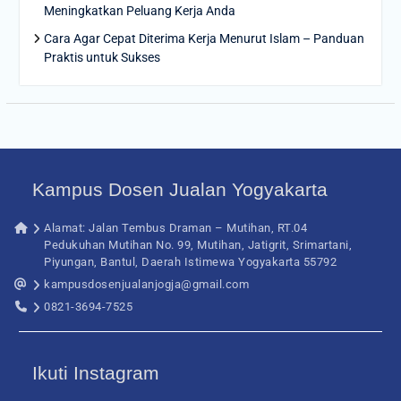
Meningkatkan Peluang Kerja Anda
Cara Agar Cepat Diterima Kerja Menurut Islam – Panduan
Praktis untuk Sukses
Kampus Dosen Jualan Yogyakarta
Alamat: Jalan Tembus Draman – Mutihan, RT.04
Pedukuhan Mutihan No. 99, Mutihan, Jatigrit, Srimartani,
Piyungan, Bantul, Daerah Istimewa Yogyakarta 55792
kampusdosenjualanjogja@gmail.com
0821-3694-7525
Ikuti Instagram