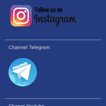
Channel Telegram
Chanel Youtube