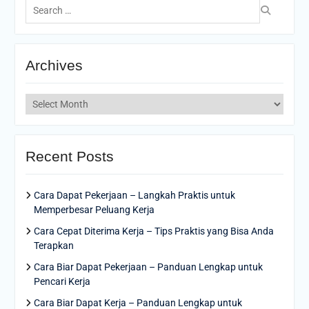
for:
Archives
Archives
Recent Posts
Cara Dapat Pekerjaan – Langkah Praktis untuk
Memperbesar Peluang Kerja
Cara Cepat Diterima Kerja – Tips Praktis yang Bisa Anda
Terapkan
Cara Biar Dapat Pekerjaan – Panduan Lengkap untuk
Pencari Kerja
Cara Biar Dapat Kerja – Panduan Lengkap untuk