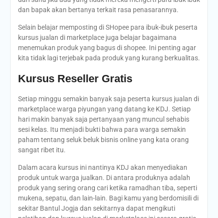
dan bapak akan bertanya terkait rasa penasarannya.
Selain belajar memposting di SHopee para ibuk-ibuk peserta
kursus jualan di marketplace juga belajar bagaimana
menemukan produk yang bagus di shopee. Ini penting agar
kita tidak lagi terjebak pada produk yang kurang berkualitas.
Kursus Reseller Gratis
Setiap minggu semakin banyak saja peserta kursus jualan di
marketplace warga piyungan yang datang ke KDJ. Setiap
hari makin banyak saja pertanyaan yang muncul sehabis
sesi kelas. Itu menjadi bukti bahwa para warga semakin
paham tentang seluk beluk bisnis online yang kata orang
sangat ribet itu.
Dalam acara kursus ini nantinya KDJ akan menyediakan
produk untuk warga jualkan. Di antara produknya adalah
produk yang sering orang cari ketika ramadhan tiba, seperti
mukena, sepatu, dan lain-lain. Bagi kamu yang berdomisili di
sekitar Bantul Jogja dan sekitarnya dapat mengikuti