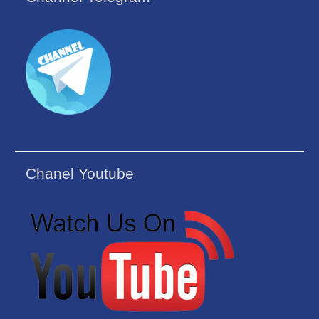
Chanel Youtube