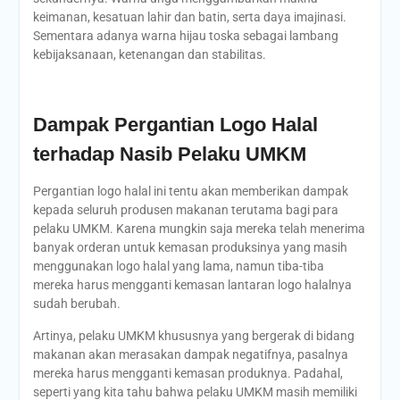
keimanan, kesatuan lahir dan batin, serta daya imajinasi.
Sementara adanya warna hijau toska sebagai lambang
kebijaksanaan, ketenangan dan stabilitas.
Dampak Pergantian Logo Halal
terhadap Nasib Pelaku UMKM
Pergantian logo halal ini tentu akan memberikan dampak
kepada seluruh produsen makanan terutama bagi para
pelaku UMKM. Karena mungkin saja mereka telah menerima
banyak orderan untuk kemasan produksinya yang masih
menggunakan logo halal yang lama, namun tiba-tiba
mereka harus mengganti kemasan lantaran logo halalnya
sudah berubah.
Artinya, pelaku UMKM khususnya yang bergerak di bidang
makanan akan merasakan dampak negatifnya, pasalnya
mereka harus mengganti kemasan produknya. Padahal,
seperti yang kita tahu bahwa pelaku UMKM masih memiliki