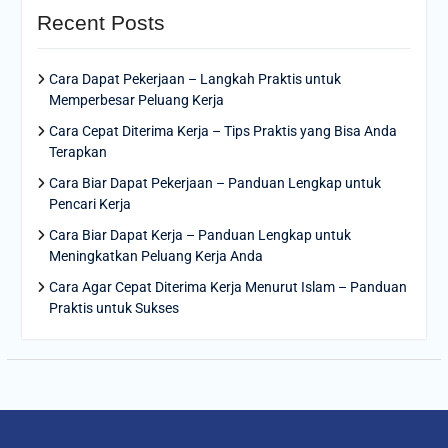
Recent Posts
Cara Dapat Pekerjaan – Langkah Praktis untuk
Memperbesar Peluang Kerja
Cara Cepat Diterima Kerja – Tips Praktis yang Bisa Anda
Terapkan
Cara Biar Dapat Pekerjaan – Panduan Lengkap untuk
Pencari Kerja
Cara Biar Dapat Kerja – Panduan Lengkap untuk
Meningkatkan Peluang Kerja Anda
Cara Agar Cepat Diterima Kerja Menurut Islam – Panduan
Praktis untuk Sukses