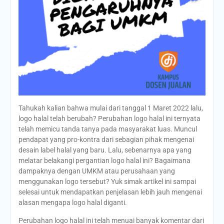
Tahukah kalian bahwa mulai dari tanggal 1 Maret 2022 lalu,
logo halal telah berubah? Perubahan logo halal ini ternyata
telah memicu tanda tanya pada masyarakat luas. Muncul
pendapat yang pro-kontra dari sebagian pihak mengenai
desain label halal yang baru. Lalu, sebenarnya apa yang
melatar belakangi pergantian logo halal ini? Bagaimana
dampaknya dengan UMKM atau perusahaan yang
menggunakan logo tersebut? Yuk simak artikel ini sampai
selesai untuk mendapatkan penjelasan lebih jauh mengenai
alasan mengapa logo halal diganti.
Perubahan logo halal ini telah menuai banyak komentar dari