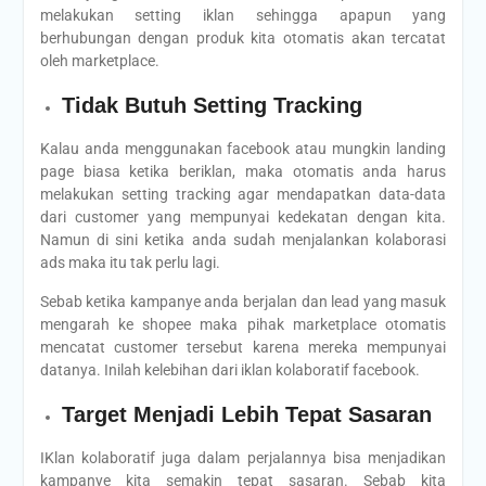
melakukan setting iklan sehingga apapun yang
berhubungan dengan produk kita otomatis akan tercatat
oleh marketplace.
Tidak Butuh Setting Tracking
Kalau anda menggunakan facebook atau mungkin landing
page biasa ketika beriklan, maka otomatis anda harus
melakukan setting tracking agar mendapatkan data-data
dari customer yang mempunyai kedekatan dengan kita.
Namun di sini ketika anda sudah menjalankan kolaborasi
ads maka itu tak perlu lagi.
Sebab ketika kampanye anda berjalan dan lead yang masuk
mengarah ke shopee maka pihak marketplace otomatis
mencatat customer tersebut karena mereka mempunyai
datanya. Inilah kelebihan dari iklan kolaboratif facebook.
Target Menjadi Lebih Tepat Sasaran
IKlan kolaboratif juga dalam perjalannya bisa menjadikan
kampanye kita semakin tepat sasaran. Sebab kita