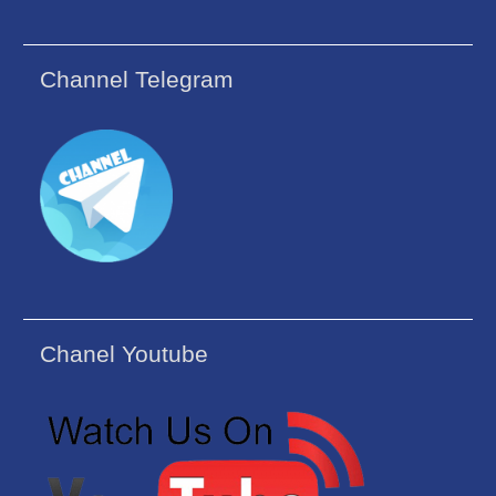
Channel Telegram
Chanel Youtube