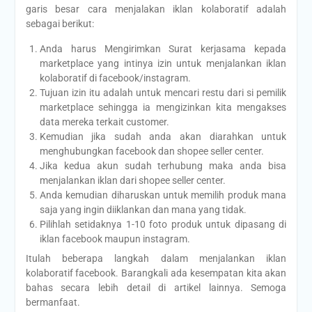
garis besar cara menjalakan iklan kolaboratif adalah
sebagai berikut:
Anda harus Mengirimkan Surat kerjasama kepada
marketplace yang intinya izin untuk menjalankan iklan
kolaboratif di facebook/instagram.
Tujuan izin itu adalah untuk mencari restu dari si pemilik
marketplace sehingga ia mengizinkan kita mengakses
data mereka terkait customer.
Kemudian jika sudah anda akan diarahkan untuk
menghubungkan facebook dan shopee seller center.
Jika kedua akun sudah terhubung maka anda bisa
menjalankan iklan dari shopee seller center.
Anda kemudian diharuskan untuk memilih produk mana
saja yang ingin diiklankan dan mana yang tidak.
Pilihlah setidaknya 1-10 foto produk untuk dipasang di
iklan facebook maupun instagram.
Itulah beberapa langkah dalam menjalankan iklan
kolaboratif facebook. Barangkali ada kesempatan kita akan
bahas secara lebih detail di artikel lainnya. Semoga
bermanfaat.