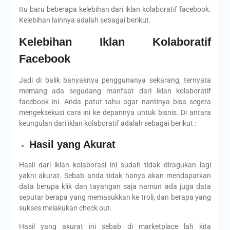
Itu baru beberapa kelebihan dari iklan kolaboratif facebook.
Kelebihan lainnya adalah sebagai berikut.
Kelebihan Iklan Kolaboratif
Facebook
Jadi di balik banyaknya penggunanya sekarang, ternyata
memang ada segudang manfaat dari iklan kolaboratif
facebook ini. Anda patut tahu agar nantinya bisa segera
mengeksekusi cara ini ke depannya untuk bisnis. Di antara
keungulan dari iklan kolaboratif adalah sebagai berikut :
Hasil yang Akurat
Hasil dari iklan kolaborasi ini sudah tidak diragukan lagi
yakni akurat. Sebab anda tidak hanya akan mendapatkan
data berupa klik dan tayangan saja namun ada juga data
seputar berapa yang memasukkan ke troli, dan berapa yang
sukses melakukan check out.
Hasil yang akurat ini sebab di marketplace lah kita