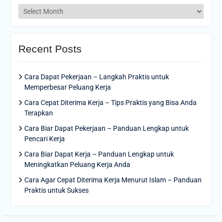
Archives
Recent Posts
Cara Dapat Pekerjaan – Langkah Praktis untuk
Memperbesar Peluang Kerja
Cara Cepat Diterima Kerja – Tips Praktis yang Bisa Anda
Terapkan
Cara Biar Dapat Pekerjaan – Panduan Lengkap untuk
Pencari Kerja
Cara Biar Dapat Kerja – Panduan Lengkap untuk
Meningkatkan Peluang Kerja Anda
Cara Agar Cepat Diterima Kerja Menurut Islam – Panduan
Praktis untuk Sukses