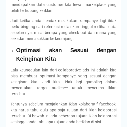
mendapatkan data customer kita lewat marketplace yang
telah terhubung ke iklan.
Jadi ketika anda hendak melakukan kampanye lagi tidak
perlu bingung cari referensi melainkan tinggal melihat data
sebelumnya, misal berapa yang check out dan mana yang
sekadar memasukkan ke keranjang.
Optimasi akan Sesuai dengan
Keinginan Kita
Lalu keunggulan lain dari collaborative ads ini adalah kita
bisa membuat optimasi kampanye yang sesuai dengan
keinginan kita. Jadi kita tidak lagi gambling dalam
menentukan target audience untuk menerima iklan
tersebut.
Tentunya sebelum menjalankan iklan kolaboratif facebook,
kita harus tahu dulu apa saja tujuan dari iklan kolaborasi
tersebut. Di bawah ini ada beberapa tujuan iklan kolaborasi
sehingga anda tahu apa tujuan anda beriklan di sini.