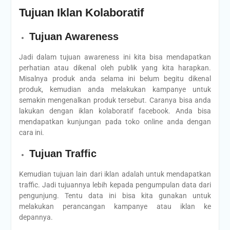
Tujuan Iklan Kolaboratif
Tujuan Awareness
Jadi dalam tujuan awareness ini kita bisa mendapatkan
perhatian atau dikenal oleh publik yang kita harapkan.
Misalnya produk anda selama ini belum begitu dikenal
produk, kemudian anda melakukan kampanye untuk
semakin mengenalkan produk tersebut. Caranya bisa anda
lakukan dengan iklan kolaboratif facebook. Anda bisa
mendapatkan kunjungan pada toko online anda dengan
cara ini.
Tujuan Traffic
Kemudian tujuan lain dari iklan adalah untuk mendapatkan
traffic. Jadi tujuannya lebih kepada pengumpulan data dari
pengunjung. Tentu data ini bisa kita gunakan untuk
melakukan perancangan kampanye atau iklan ke
depannya.