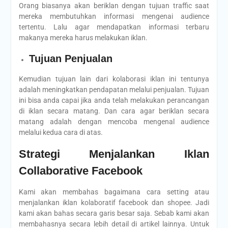
Orang biasanya akan beriklan dengan tujuan traffic saat
mereka membutuhkan informasi mengenai audience
tertentu. Lalu agar mendapatkan informasi terbaru
makanya mereka harus melakukan iklan.
Tujuan Penjualan
Kemudian tujuan lain dari kolaborasi iklan ini tentunya
adalah meningkatkan pendapatan melalui penjualan. Tujuan
ini bisa anda capai jika anda telah melakukan perancangan
di iklan secara matang. Dan cara agar beriklan secara
matang adalah dengan mencoba mengenal audience
melalui kedua cara di atas.
Strategi Menjalankan Iklan
Collaborative Facebook
Kami akan membahas bagaimana cara setting atau
menjalankan iklan kolaboratif facebook dan shopee. Jadi
kami akan bahas secara garis besar saja. Sebab kami akan
membahasnya secara lebih detail di artikel lainnya. Untuk