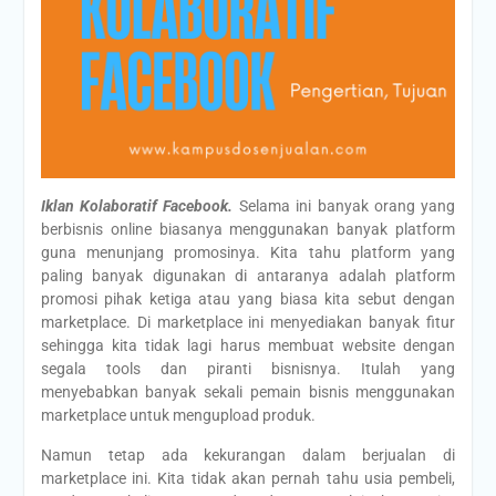
Iklan Kolaboratif Facebook.
Selama ini banyak orang yang
berbisnis online biasanya menggunakan banyak platform
guna menunjang promosinya. Kita tahu platform yang
paling banyak digunakan di antaranya adalah platform
promosi pihak ketiga atau yang biasa kita sebut dengan
marketplace. Di marketplace ini menyediakan banyak fitur
sehingga kita tidak lagi harus membuat website dengan
segala tools dan piranti bisnisnya. Itulah yang
menyebabkan banyak sekali pemain bisnis menggunakan
marketplace untuk mengupload produk.
Namun tetap ada kekurangan dalam berjualan di
marketplace ini. Kita tidak akan pernah tahu usia pembeli,