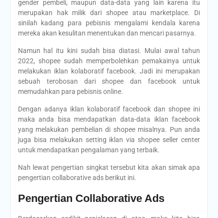
gender pembeli, maupun data-data yang lain karena itu
merupakan hak milik dari shopee atau marketplace. Di
sinilah kadang para pebisnis mengalami kendala karena
mereka akan kesulitan menentukan dan mencari pasarnya.
Namun hal itu kini sudah bisa diatasi. Mulai awal tahun
2022, shopee sudah memperbolehkan pemakainya untuk
melakukan iklan kolaboratif facebook. Jadi ini merupakan
sebuah terobosan dari shopee dan facebook untuk
memudahkan para pebisnis online.
Dengan adanya iklan kolaboratif facebook dan shopee ini
maka anda bisa mendapatkan data-data iklan facebook
yang melakukan pembelian di shopee misalnya. Pun anda
juga bisa melakukan setting iklan via shopee seller center
untuk mendapatkan pengalaman yang terbaik.
Nah lewat pengertian singkat tersebut kita akan simak apa
pengertian collaborative ads berikut ini.
Pengertian Collaborative Ads