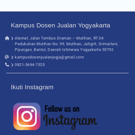
Kampus Dosen Jualan Yogyakarta
Alamat: Jalan Tembus Draman – Mutihan, RT.04
Pedukuhan Mutihan No. 99, Mutihan, Jatigrit, Srimartani,
Piyungan, Bantul, Daerah Istimewa Yogyakarta 55792
kampusdosenjualanjogja@gmail.com
0821-3694-7525
Ikuti Instagram