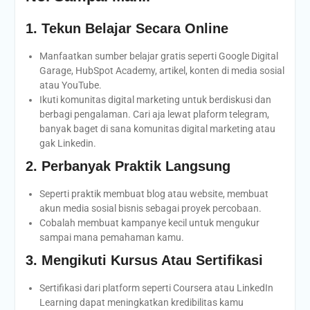
1. Tekun Belajar Secara Online
Manfaatkan sumber belajar gratis seperti Google Digital
Garage, HubSpot Academy, artikel, konten di media sosial
atau YouTube.
Ikuti komunitas digital marketing untuk berdiskusi dan
berbagi pengalaman. Cari aja lewat plaform telegram,
banyak baget di sana komunitas digital marketing atau
gak Linkedin.
2. Perbanyak Praktik Langsung
Seperti praktik membuat blog atau website, membuat
akun media sosial bisnis sebagai proyek percobaan.
Cobalah membuat kampanye kecil untuk mengukur
sampai mana pemahaman kamu.
3. Mengikuti Kursus Atau Sertifikasi
Sertifikasi dari platform seperti Coursera atau LinkedIn
Learning dapat meningkatkan kredibilitas kamu