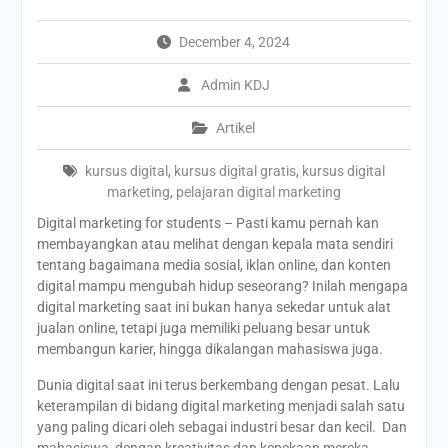
December 4, 2024
Admin KDJ
Artikel
kursus digital
,
kursus digital gratis
,
kursus digital
marketing
,
pelajaran digital marketing
Digital marketing for students – Pasti kamu pernah kan
membayangkan atau melihat dengan kepala mata sendiri
tentang bagaimana media sosial, iklan online, dan konten
digital mampu mengubah hidup seseorang? Inilah mengapa
digital marketing saat ini bukan hanya sekedar untuk alat
jualan online, tetapi juga memiliki peluang besar untuk
membangun karier, hingga dikalangan mahasiswa juga.
Dunia digital saat ini terus berkembang dengan pesat. Lalu
keterampilan di bidang digital marketing menjadi salah satu
yang paling dicari oleh sebagai industri besar dan kecil. Dan