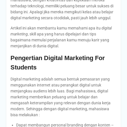
mahasiswa, dengan kreativitas dan kepekaan mereka
terhadap teknologi, memiliki peluang besar untuk sukses di
bidang ini. Apalagi jika mereka mengikuti kelas atau belajar
digital marketing secara otodidak, pasti jauh lebih unggul.
Artikel ini akan membantu kamu memahami apa itu
digital
marketing
, skill apa yang harus dipelajari dan tips
bagaimana memulai perjalanan kamu menuju karir yang
menjanjikan di dunia digital.
Pengertian Digital Marketing For
Students
Digital marketing adalah semua bentuk pemasaran yang
menggunakan internet atau perangkat digital untuk
menjangkau audiens lebih luas. Bagi mahasiswa, digital
marketing memberikan peluang untuk belajar dan
mengasah keterampilan yang relevan dengan dunia kerja
modern. Sehingga dengan digital marketing, mahasiswa
bisa melakukan :
Dapat membangun personal branding dengan konten –