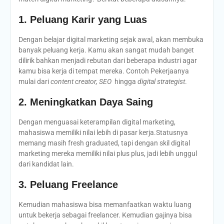
1. Peluang Karir yang Luas
Dengan belajar digital marketing sejak awal, akan membuka
banyak peluang kerja. Kamu akan sangat mudah banget
dilirik bahkan menjadi rebutan dari beberapa industri agar
kamu bisa kerja di tempat mereka. Contoh Pekerjaanya
mulai dari
content creator, SEO
hingga
digital strategist
.
2. Meningkatkan Daya Saing
Dengan menguasai keterampilan digital marketing,
mahasiswa memiliki nilai lebih di pasar kerja.Statusnya
memang masih fresh graduated, tapi dengan skil digital
marketing mereka memiliki nilai plus plus, jadi lebih unggul
dari kandidat lain.
3. Peluang Freelance
Kemudian mahasiswa bisa memanfaatkan waktu luang
untuk bekerja sebagai freelancer. Kemudian gajinya bisa