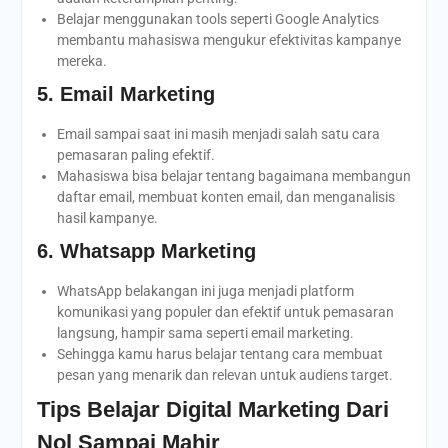
Belajar menggunakan tools seperti Google Analytics
membantu mahasiswa mengukur efektivitas kampanye
mereka.
5. Email Marketing
Email sampai saat ini masih menjadi salah satu cara
pemasaran paling efektif.
Mahasiswa bisa belajar tentang bagaimana membangun
daftar email, membuat konten email, dan menganalisis
hasil kampanye.
6. Whatsapp Marketing
WhatsApp belakangan ini juga menjadi platform
komunikasi yang populer dan efektif untuk pemasaran
langsung, hampir sama seperti email marketing.
Sehingga kamu harus belajar tentang cara membuat
pesan yang menarik dan relevan untuk audiens target.
Tips Belajar Digital Marketing Dari
Nol Sampai Mahir