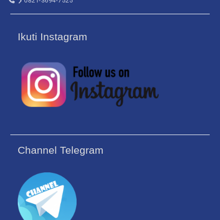
0821-3694-7525
Ikuti Instagram
Channel Telegram