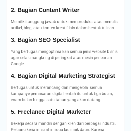
2. Bagian Content Writer
Memiliki tanggung jawab untuk memproduksi atau menulis
artikel, blog, atau konten kreatif lain dalam bentuk tulisan.
3. Bagian SEO Specialist
Yang bertugas mengoptimalkan semua jenis website bisnis
agar selalu nangkring di peringkat atas mesin pencarian
Google.
4. Bagian Digital Marketing Strategist
Bertugas untuk merancang dan mengelola semua
kampanye pemasaran digital. entah itu untuk tiga bulan,
enam bulan hingga satu tahun yang akan datang.
5. Freelance Digital Marketer
Bekerja secara mandiri dengan klien dari berbagai industri.
Peluang kerja ini saat ini juga lagi naik daun. Karena