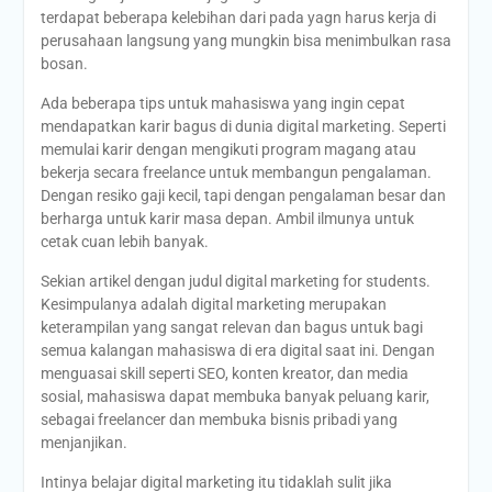
terdapat beberapa kelebihan dari pada yagn harus kerja di
perusahaan langsung yang mungkin bisa menimbulkan rasa
bosan.
Ada beberapa tips untuk mahasiswa yang ingin cepat
mendapatkan karir bagus di dunia digital marketing. Seperti
memulai karir dengan mengikuti program magang atau
bekerja secara freelance untuk membangun pengalaman.
Dengan resiko gaji kecil, tapi dengan pengalaman besar dan
berharga untuk karir masa depan. Ambil ilmunya untuk
cetak cuan lebih banyak.
Sekian artikel dengan judul digital marketing for students.
Kesimpulanya adalah digital marketing merupakan
keterampilan yang sangat relevan dan bagus untuk bagi
semua kalangan mahasiswa di era digital saat ini. Dengan
menguasai skill seperti SEO, konten kreator, dan media
sosial, mahasiswa dapat membuka banyak peluang karir,
sebagai freelancer dan membuka bisnis pribadi yang
menjanjikan.
Intinya belajar digital marketing itu tidaklah sulit jika