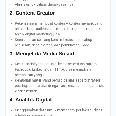
Ahrefs untuk belajar dasar-dasarnya.
2. Content Creator
Pekerjaannya membuat konten – konten menarik yang
relevan bagi audiens dan industri dengan menggunakan
teknik digital marketing juga.
Keterampilan seorang konten kreator mencakup
penulisan, desain grafis, dan pembuatan video.
3. Mengelola Media Sosial
Media sosial yang harus di kelola seperti Instagram,
Facebook, LinkedIn, dan TikTok bisa menjadi alat
pemasaran yang kuat.
Kemudian materi yang perlu dipelajari seperti strategi
posting, berinteraksi dengan audiens, dan menganalisis
kinerja konten.
4. Analitik Digital
Menggunakan data untuk memahami perilaku audiens
adalah keterampilan penting.