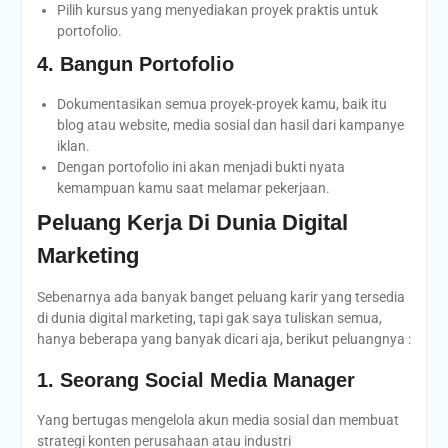
Pilih kursus yang menyediakan proyek praktis untuk
portofolio.
4. Bangun Portofolio
Dokumentasikan semua proyek-proyek kamu, baik itu
blog atau website, media sosial dan hasil dari kampanye
iklan.
Dengan portofolio ini akan menjadi bukti nyata
kemampuan kamu saat melamar pekerjaan.
Peluang Kerja Di Dunia Digital
Marketing
Sebenarnya ada banyak banget peluang karir yang tersedia
di dunia digital marketing, tapi gak saya tuliskan semua,
hanya beberapa yang banyak dicari aja, berikut peluangnya :
1. Seorang Social Media Manager
Yang bertugas mengelola akun media sosial dan membuat
strategi konten perusahaan atau industri