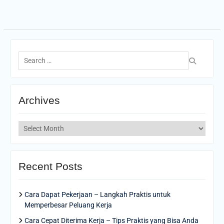
Search
for:
Archives
Archives
Recent Posts
Cara Dapat Pekerjaan – Langkah Praktis untuk
Memperbesar Peluang Kerja
Cara Cepat Diterima Kerja – Tips Praktis yang Bisa Anda