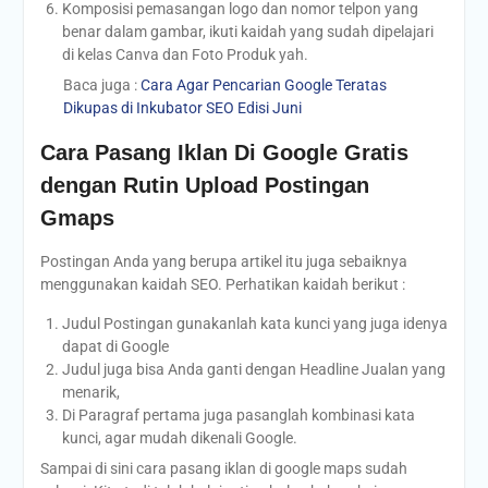
Komposisi pemasangan logo dan nomor telpon yang
benar dalam gambar, ikuti kaidah yang sudah dipelajari
di kelas Canva dan Foto Produk yah.
Baca juga :
Cara Agar Pencarian Google Teratas
Dikupas di Inkubator SEO Edisi Juni
Cara Pasang Iklan Di Google Gratis
dengan Rutin Upload Postingan
Gmaps
Postingan Anda yang berupa artikel itu juga sebaiknya
menggunakan kaidah SEO. Perhatikan kaidah berikut :
Judul Postingan gunakanlah kata kunci yang juga idenya
dapat di Google
Judul juga bisa Anda ganti dengan Headline Jualan yang
menarik,
Di Paragraf pertama juga pasanglah kombinasi kata
kunci, agar mudah dikenali Google.
Sampai di sini cara pasang iklan di google maps sudah