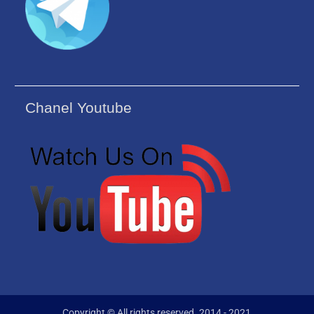
Chanel Youtube
Copyright © All rights reserved. 2014 - 2021