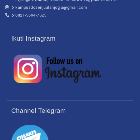
kampusdosenjualanjogja@gmail.com
0821-3694-7525
Ikuti Instagram
Channel Telegram