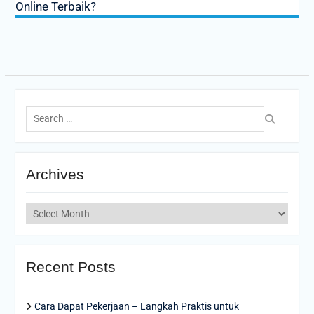
Online Terbaik?
Search
for:
Archives
Archives
Recent Posts
Cara Dapat Pekerjaan – Langkah Praktis untuk