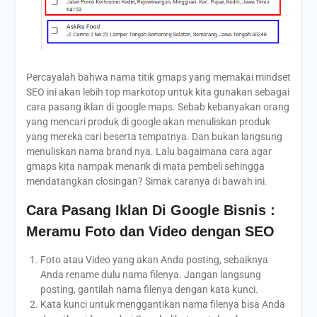
Percayalah bahwa nama titik gmaps yang memakai mindset
SEO ini akan lebih top markotop untuk kita gunakan sebagai
cara pasang iklan di google maps. Sebab kebanyakan orang
yang mencari produk di google akan menuliskan produk
yang mereka cari beserta tempatnya. Dan bukan langsung
menuliskan nama brand nya. Lalu bagaimana cara agar
gmaps kita nampak menarik di mata pembeli sehingga
mendatangkan closingan? Simak caranya di bawah ini.
Cara Pasang Iklan Di Google Bisnis :
Meramu Foto dan Video dengan SEO
Foto atau Video yang akan Anda posting, sebaiknya
Anda rename dulu nama filenya. Jangan langsung
posting, gantilah nama filenya dengan kata kunci.
Kata kunci untuk menggantikan nama filenya bisa Anda