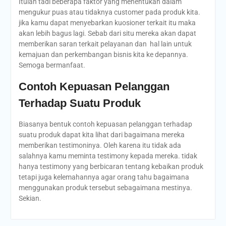
Itulah tadi beberapa faktor yang menentukan dalam
mengukur puas atau tidaknya customer pada produk kita.
jika kamu dapat menyebarkan kuosioner terkait itu maka
akan lebih bagus lagi. Sebab dari situ mereka akan dapat
memberikan saran terkait pelayanan dan hal lain untuk
kemajuan dan perkembangan bisnis kita ke depannya.
Semoga bermanfaat.
Contoh Kepuasan Pelanggan
Terhadap Suatu Produk
Biasanya bentuk contoh kepuasan pelanggan terhadap
suatu produk dapat kita lihat dari bagaimana mereka
memberikan testimoninya. Oleh karena itu tidak ada
salahnya kamu meminta testimony kepada mereka. tidak
hanya testimony yang berbicaran tentang kebaikan produk
tetapi juga kelemahannya agar orang tahu bagaimana
menggunakan produk tersebut sebagaimana mestinya.
Sekian.