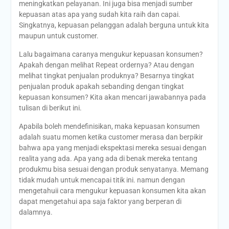
meningkatkan pelayanan. Ini juga bisa menjadi sumber
kepuasan atas apa yang sudah kita raih dan capai.
Singkatnya, kepuasan pelanggan adalah berguna untuk kita
maupun untuk customer.
Lalu bagaimana caranya mengukur kepuasan konsumen?
Apakah dengan melihat Repeat ordernya? Atau dengan
melihat tingkat penjualan produknya? Besarnya tingkat
penjualan produk apakah sebanding dengan tingkat
kepuasan konsumen? Kita akan mencari jawabannya pada
tulisan di berikut ini.
Apabila boleh mendefinisikan, maka kepuasan konsumen
adalah suatu momen ketika customer merasa dan berpikir
bahwa apa yang menjadi ekspektasi mereka sesuai dengan
realita yang ada. Apa yang ada di benak mereka tentang
produkmu bisa sesuai dengan produk senyatanya. Memang
tidak mudah untuk mencapai titik ini. namun dengan
mengetahuii cara mengukur kepuasan konsumen kita akan
dapat mengetahui apa saja faktor yang berperan di
dalamnya.