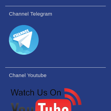
Channel Telegram
Chanel Youtube