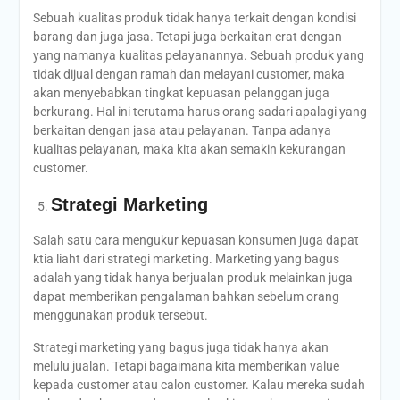
Sebuah kualitas produk tidak hanya terkait dengan kondisi
barang dan juga jasa. Tetapi juga berkaitan erat dengan
yang namanya kualitas pelayanannya. Sebuah produk yang
tidak dijual dengan ramah dan melayani customer, maka
akan menyebabkan tingkat kepuasan pelanggan juga
berkurang. Hal ini terutama harus orang sadari apalagi yang
berkaitan dengan jasa atau pelayanan. Tanpa adanya
kualitas pelayanan, maka kita akan semakin kekurangan
customer.
Strategi Marketing
Salah satu cara mengukur kepuasan konsumen juga dapat
ktia liaht dari strategi marketing. Marketing yang bagus
adalah yang tidak hanya berjualan produk melainkan juga
dapat memberikan pengalaman bahkan sebelum orang
menggunakan produk tersebut.
Strategi marketing yang bagus juga tidak hanya akan
melulu jualan. Tetapi bagaimana kita memberikan value
kepada customer atau calon customer. Kalau mereka sudah