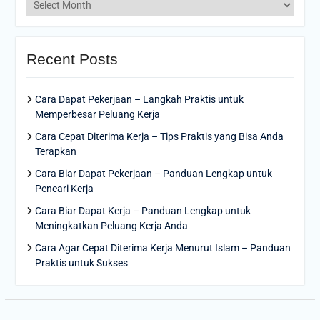
Archives
Recent Posts
Cara Dapat Pekerjaan – Langkah Praktis untuk
Memperbesar Peluang Kerja
Cara Cepat Diterima Kerja – Tips Praktis yang Bisa Anda
Terapkan
Cara Biar Dapat Pekerjaan – Panduan Lengkap untuk
Pencari Kerja
Cara Biar Dapat Kerja – Panduan Lengkap untuk
Meningkatkan Peluang Kerja Anda
Cara Agar Cepat Diterima Kerja Menurut Islam – Panduan
Praktis untuk Sukses