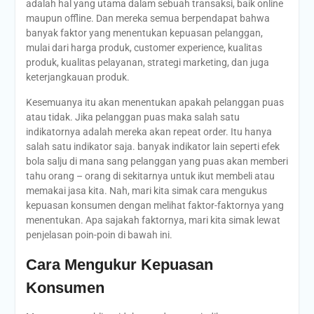
adalah hal yang utama dalam sebuah transaksi, baik online
maupun offline. Dan mereka semua berpendapat bahwa
banyak faktor yang menentukan kepuasan pelanggan,
mulai dari harga produk, customer experience, kualitas
produk, kualitas pelayanan, strategi marketing, dan juga
keterjangkauan produk.
Kesemuanya itu akan menentukan apakah pelanggan puas
atau tidak. Jika pelanggan puas maka salah satu
indikatornya adalah mereka akan repeat order. Itu hanya
salah satu indikator saja. banyak indikator lain seperti efek
bola salju di mana sang pelanggan yang puas akan memberi
tahu orang – orang di sekitarnya untuk ikut membeli atau
memakai jasa kita. Nah, mari kita simak cara mengukus
kepuasan konsumen dengan melihat faktor-faktornya yang
menentukan. Apa sajakah faktornya, mari kita simak lewat
penjelasan poin-poin di bawah ini.
Cara Mengukur Kepuasan
Konsumen