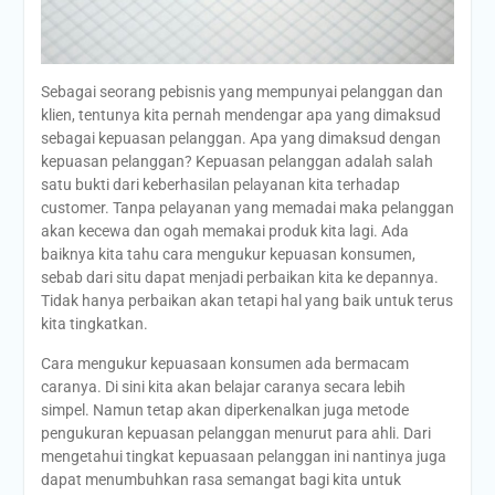
Sebagai seorang pebisnis yang mempunyai pelanggan dan
klien, tentunya kita pernah mendengar apa yang dimaksud
sebagai kepuasan pelanggan. Apa yang dimaksud dengan
kepuasan pelanggan? Kepuasan pelanggan adalah salah
satu bukti dari keberhasilan pelayanan kita terhadap
customer. Tanpa pelayanan yang memadai maka pelanggan
akan kecewa dan ogah memakai produk kita lagi. Ada
baiknya kita tahu cara mengukur kepuasan konsumen,
sebab dari situ dapat menjadi perbaikan kita ke depannya.
Tidak hanya perbaikan akan tetapi hal yang baik untuk terus
kita tingkatkan.
Cara mengukur kepuasaan konsumen ada bermacam
caranya. Di sini kita akan belajar caranya secara lebih
simpel. Namun tetap akan diperkenalkan juga metode
pengukuran kepuasan pelanggan menurut para ahli. Dari
mengetahui tingkat kepuasaan pelanggan ini nantinya juga
dapat menumbuhkan rasa semangat bagi kita untuk