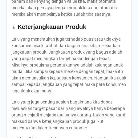
paham dan kenyang dengan value kita, maka otomatis
mereka akan percaya dengan produk kita dan otomatis
mereka akan membelinya ketika sudah tiba saatnya.
Keterjangkauan Produk
Lalu yang menentukan juga terhadap puas atau tidaknya
konsumen bisa kita lihat dari bagaimana kita melebarkan
jangkauan produk. Jangkauan produk yang bagus adalah
yang dapat menjangkau target pasar dengan tepat.
Misalnya produkmu peruntukannya adalah kalangan anak
muda. Jika sampai kepada mereka dengan tepat, maka itu
akan memunculkan kepuasaan konsumen. Namun jika tidak
sampai kepada jangkauan yang tepat maka para konsumen
juga tidak akan puas.
Lalu yang juga penting adalah bagaimana kita dapat
meluaskan target pasar dari yang awalnya hanya beberapa
orang menjadi menjangkau banyak orang. Itulah yang kami
maksud bahwa keterjangkauan produk juga ikut
menentukan dalam kepuasan customer.