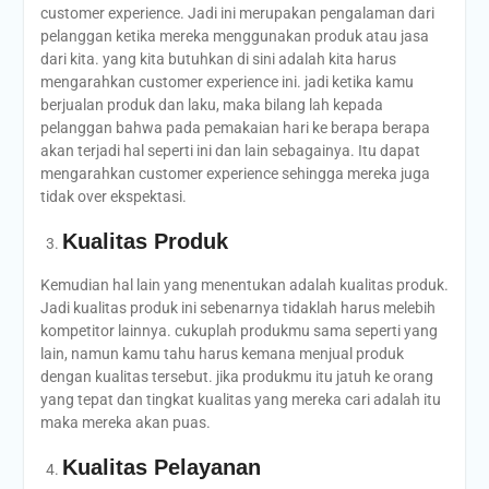
customer experience. Jadi ini merupakan pengalaman dari
pelanggan ketika mereka menggunakan produk atau jasa
dari kita. yang kita butuhkan di sini adalah kita harus
mengarahkan customer experience ini. jadi ketika kamu
berjualan produk dan laku, maka bilang lah kepada
pelanggan bahwa pada pemakaian hari ke berapa berapa
akan terjadi hal seperti ini dan lain sebagainya. Itu dapat
mengarahkan customer experience sehingga mereka juga
tidak over ekspektasi.
Kualitas Produk
Kemudian hal lain yang menentukan adalah kualitas produk.
Jadi kualitas produk ini sebenarnya tidaklah harus melebih
kompetitor lainnya. cukuplah produkmu sama seperti yang
lain, namun kamu tahu harus kemana menjual produk
dengan kualitas tersebut. jika produkmu itu jatuh ke orang
yang tepat dan tingkat kualitas yang mereka cari adalah itu
maka mereka akan puas.
Kualitas Pelayanan