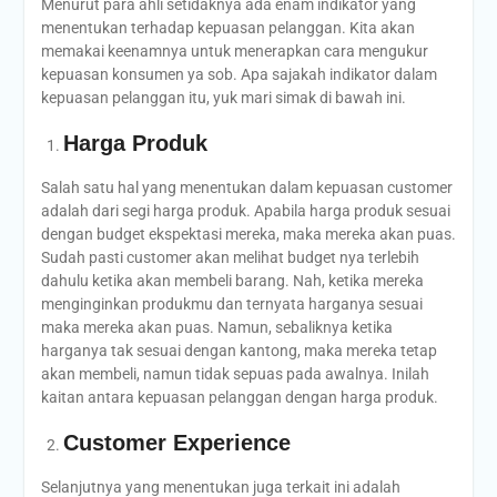
Menurut para ahli setidaknya ada enam indikator yang
menentukan terhadap kepuasan pelanggan. Kita akan
memakai keenamnya untuk menerapkan cara mengukur
kepuasan konsumen ya sob. Apa sajakah indikator dalam
kepuasan pelanggan itu, yuk mari simak di bawah ini.
Harga Produk
Salah satu hal yang menentukan dalam kepuasan customer
adalah dari segi harga produk. Apabila harga produk sesuai
dengan budget ekspektasi mereka, maka mereka akan puas.
Sudah pasti customer akan melihat budget nya terlebih
dahulu ketika akan membeli barang. Nah, ketika mereka
menginginkan produkmu dan ternyata harganya sesuai
maka mereka akan puas. Namun, sebaliknya ketika
harganya tak sesuai dengan kantong, maka mereka tetap
akan membeli, namun tidak sepuas pada awalnya. Inilah
kaitan antara kepuasan pelanggan dengan harga produk.
Customer Experience
Selanjutnya yang menentukan juga terkait ini adalah