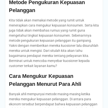
Metode Pengukuran Kepuasan
Pelanggan
Kita tidak akan memakai metode yang rumit untuk
menerapkan cara mengukur kepuasan konsumen. Serta kita
juga tidak akan membahas rumus yang rumit guna
mengetahui tingkat kepuasan konsumen. Sebenarnnya
metode pengukuran kepuasan pelanggan itu gampang.
Yakni dengan memberikan mereka kuosioner lalu disuruhlah
mereka untuk mengisi. Dari situlah kita akan tahu
bagaimana pendapat mereka tentang pelayanan kita.
Berminat untuk mencoba menyebar kuosioner kepada
customer terkait layanan kamu?
Cara Mengukur Kepuasan
Pelanggan Menurut Para Ahli
Banyak ahli mempunyai metode masing-masing ketika
mereka mengukur kepuasan pelanggan. Di antara para
ekonom tersebut berpendapat bahwa kepuasan pelanggan