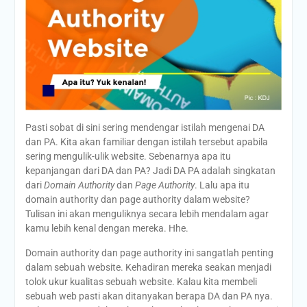
Pasti sobat di sini sering mendengar istilah mengenai DA
dan PA. Kita akan familiar dengan istilah tersebut apabila
sering mengulik-ulik website. Sebenarnya apa itu
kepanjangan dari DA dan PA? Jadi DA PA adalah singkatan
dari
Domain Authority
dan
Page Authority
. Lalu apa itu
domain authority dan page authority dalam website?
Tulisan ini akan menguliknya secara lebih mendalam agar
kamu lebih kenal dengan mereka. Hhe.
Domain authority dan page authority ini sangatlah penting
dalam sebuah website. Kehadiran mereka seakan menjadi
tolok ukur kualitas sebuah website. Kalau kita membeli
sebuah web pasti akan ditanyakan berapa DA dan PA nya.