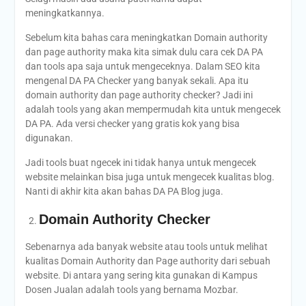
meningkatkannya.
Sebelum kita bahas cara meningkatkan Domain authority
dan page authority maka kita simak dulu cara cek DA PA
dan tools apa saja untuk mengeceknya. Dalam SEO kita
mengenal DA PA Checker yang banyak sekali. Apa itu
domain authority dan page authority checker? Jadi ini
adalah tools yang akan mempermudah kita untuk mengecek
DA PA. Ada versi checker yang gratis kok yang bisa
digunakan.
Jadi tools buat ngecek ini tidak hanya untuk mengecek
website melainkan bisa juga untuk mengecek kualitas blog.
Nanti di akhir kita akan bahas DA PA Blog juga.
Domain Authority Checker
Sebenarnya ada banyak website atau tools untuk melihat
kualitas Domain Authority dan Page authority dari sebuah
website. Di antara yang sering kita gunakan di Kampus
Dosen Jualan adalah tools yang bernama Mozbar.