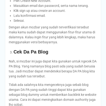
Pilih Create New Account.
Masukkan email dan password, serta nama terang.
Klik sign up atau create an account.
Lalu konfirmasi email.
Selesai.
Dengan akun mozbar yang sudah terverifikasi tersebut
maka kamu sudah dapat menggunakan fitur-fitur utama di
dalamnya. Kalau ingin fitur yang lebih lengkap, maka harus
menggunakan versi berbayarnya.
Cek Da Pa Blog
Nah, si mozbar ini juga dapat kita gunakan untuk ngecek DA
PA Blog. Yang namanya blog pasti ada yang sudah berusia
tua. Jadi mozbar dapat mendeteksi berapa DA PA blog kita
yang sudah tua tersebut.
Tidak ada salahnya kita mengeceknya juga sebab blog
dengan DA PA yang sudah tinggi dapat kita gunakan
sebagai blog dummy untuk memberikan backlink ke website
utama. Cara ini dapat meningkatkan domain authority juga
lho sobat.