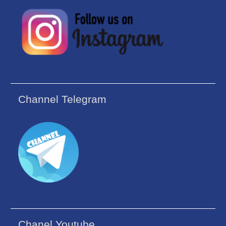
Channel Telegram
Chanel Youtube