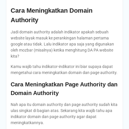
Cara Meningkatkan Domain
Authority
Jadi domain authority adalah indikator apakah sebuah
website layak masuk ke perankingan halaman pertama
google atau tidak. Lalu indikator apa saja yang digunakan
oleh mozbar (misalnya) ketika menghitung DA PA website
kita?
Kamu wajib tahu indikator-indikator ini biar supaya dapat
mengetahui cara meningkatkan domain dan page authority.
Cara Meningkatkan Page Authority dan
Domain Authority
Nah apa itu domain authority dan page authority sudah kita
ulas singkat di bagian atas. Sekarang kita wajib tahu apa
indikator domain dan page authority agar dapat
meningkatkannya.