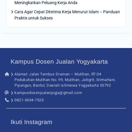
Meningkatkan Peluang Kerja Anda
Cara Agar Cepat Diterima Kerja Menurut Islam – Panduan
Praktis untuk Sukses
Kampus Dosen Jualan Yogyakarta
Alamat: Jalan Tembus Draman – Mutihan, RT.04
Pedukuhan Mutihan No. 99, Mutihan, Jatigrit, Srimartani,
Piyungan, Bantul, Daerah Istimewa Yogyakarta 55792
kampusdosenjualanjogja@gmail.com
0821-3694-7525
Ikuti Instagram