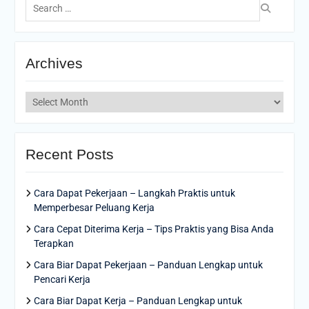
for:
Archives
Archives
Recent Posts
Cara Dapat Pekerjaan – Langkah Praktis untuk
Memperbesar Peluang Kerja
Cara Cepat Diterima Kerja – Tips Praktis yang Bisa Anda
Terapkan
Cara Biar Dapat Pekerjaan – Panduan Lengkap untuk
Pencari Kerja
Cara Biar Dapat Kerja – Panduan Lengkap untuk