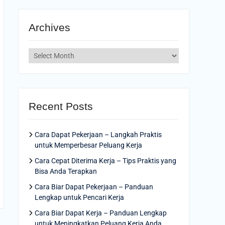
Archives
Archives
Recent Posts
Cara Dapat Pekerjaan – Langkah Praktis
untuk Memperbesar Peluang Kerja
Cara Cepat Diterima Kerja – Tips Praktis yang
Bisa Anda Terapkan
Cara Biar Dapat Pekerjaan – Panduan
Lengkap untuk Pencari Kerja
Cara Biar Dapat Kerja – Panduan Lengkap
untuk Meningkatkan Peluang Kerja Anda