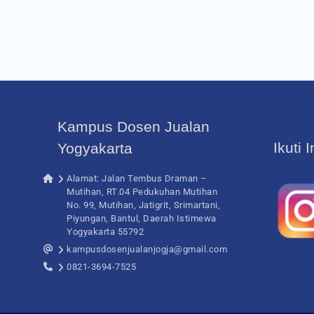
Kampus Dosen Jualan
Ikuti 
Yogyakarta
Alamat: Jalan Tembus Draman –
Mutihan, RT.04 Pedukuhan Mutihan
No. 99, Mutihan, Jatigrit, Srimartani,
Piyungan, Bantul, Daerah Istimewa
Yogyakarta 55792
kampusdosenjualanjogja@gmail.com
0821-3694-7525