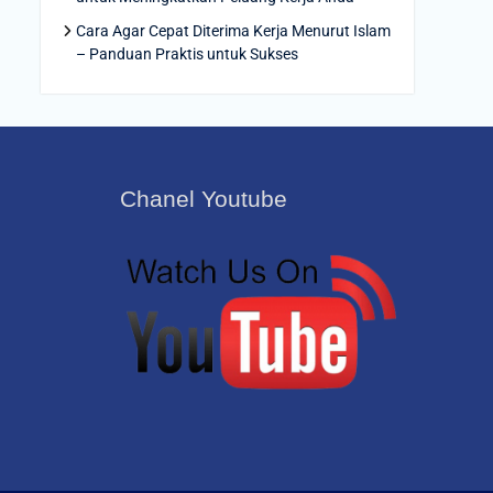
Cara Agar Cepat Diterima Kerja Menurut Islam
– Panduan Praktis untuk Sukses
Chanel Youtube