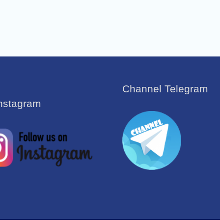
Channel Telegram
Instagram