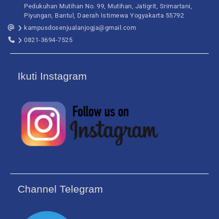
Pedukuhan Mutihan No. 99, Mutihan, Jatigrit, Srimartani,
Piyungan, Bantul, Daerah Istimewa Yogyakarta 55792
kampusdosenjualanjogja@gmail.com
0821-3694-7525
Ikuti Instagram
Channel Telegram