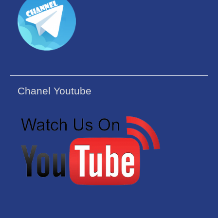
Chanel Youtube