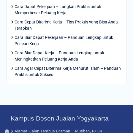
Cara Dapat Pekerjaan – Langkah Praktis untuk
Memperbesar Peluang Kerja
Cara Cepat Diterima Kerja – Tips Praktis yang Bisa Anda
Terapkan
Cara Biar Dapat Pekerjaan – Panduan Lengkap untuk
Pencari Kerja
Cara Biar Dapat Kerja – Panduan Lengkap untuk
Meningkatkan Peluang Kerja Anda
Cara Agar Cepat Diterima Kerja Menurut Islam – Panduan
Praktis untuk Sukses
Kampus Dosen Jualan Yogyakarta
Alamat: Jalan Tembus Draman – Mutihan, RT.04