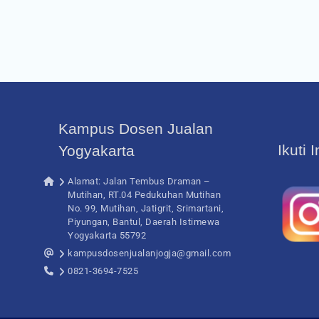
Kampus Dosen Jualan
Ikuti 
Yogyakarta
Alamat: Jalan Tembus Draman –
Mutihan, RT.04 Pedukuhan Mutihan
No. 99, Mutihan, Jatigrit, Srimartani,
Piyungan, Bantul, Daerah Istimewa
Yogyakarta 55792
kampusdosenjualanjogja@gmail.com
0821-3694-7525