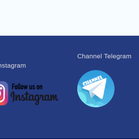
Channel Telegram
Instagram