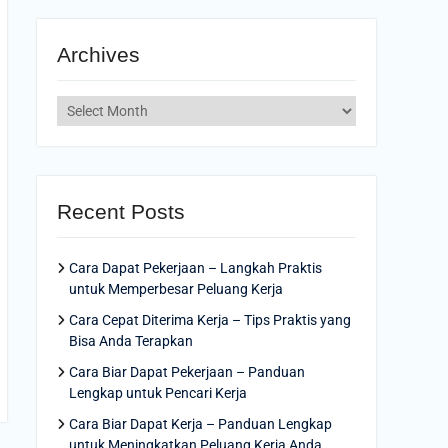
Archives
Archives
Recent Posts
Cara Dapat Pekerjaan – Langkah Praktis
untuk Memperbesar Peluang Kerja
Cara Cepat Diterima Kerja – Tips Praktis yang
Bisa Anda Terapkan
Cara Biar Dapat Pekerjaan – Panduan
Lengkap untuk Pencari Kerja
Cara Biar Dapat Kerja – Panduan Lengkap
untuk Meningkatkan Peluang Kerja Anda