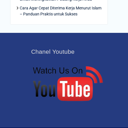
Cara Agar Cepat Diterima Kerja Menurut Islam
– Panduan Praktis untuk Sukses
Chanel Youtube