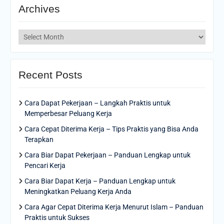
Archives
Archives
Recent Posts
Cara Dapat Pekerjaan – Langkah Praktis untuk
Memperbesar Peluang Kerja
Cara Cepat Diterima Kerja – Tips Praktis yang Bisa Anda
Terapkan
Cara Biar Dapat Pekerjaan – Panduan Lengkap untuk
Pencari Kerja
Cara Biar Dapat Kerja – Panduan Lengkap untuk
Meningkatkan Peluang Kerja Anda
Cara Agar Cepat Diterima Kerja Menurut Islam – Panduan
Praktis untuk Sukses