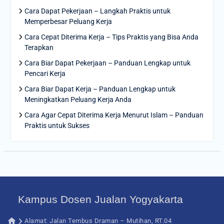
Cara Dapat Pekerjaan – Langkah Praktis untuk
Memperbesar Peluang Kerja
Cara Cepat Diterima Kerja – Tips Praktis yang Bisa Anda
Terapkan
Cara Biar Dapat Pekerjaan – Panduan Lengkap untuk
Pencari Kerja
Cara Biar Dapat Kerja – Panduan Lengkap untuk
Meningkatkan Peluang Kerja Anda
Cara Agar Cepat Diterima Kerja Menurut Islam – Panduan
Praktis untuk Sukses
Kampus Dosen Jualan Yogyakarta
Alamat: Jalan Tembus Draman – Mutihan, RT.04