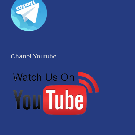
Chanel Youtube