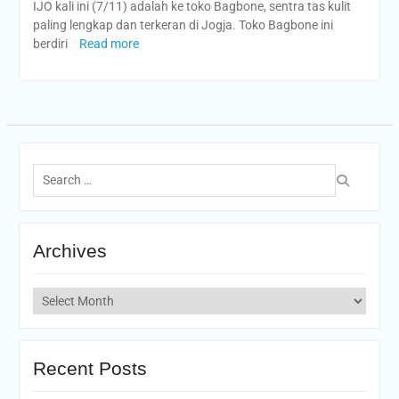
IJO kali ini (7/11) adalah ke toko Bagbone, sentra tas kulit
paling lengkap dan terkeran di Jogja. Toko Bagbone ini
berdiri
Read more
Search
for:
Archives
Archives
Recent Posts