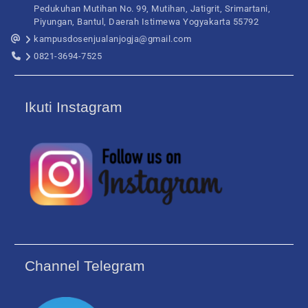
Pedukuhan Mutihan No. 99, Mutihan, Jatigrit, Srimartani,
Piyungan, Bantul, Daerah Istimewa Yogyakarta 55792
kampusdosenjualanjogja@gmail.com
0821-3694-7525
Ikuti Instagram
Channel Telegram