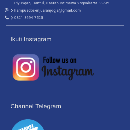
Piyungan, Bantul, Daerah Istimewa Yogyakarta 55792
kampusdosenjualanjogja@gmail.com
0821-3694-7525
Ikuti Instagram
Channel Telegram