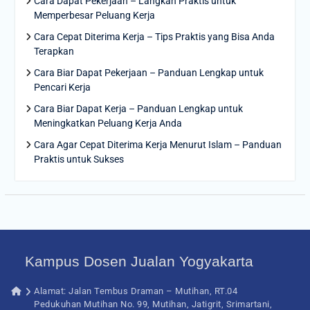
Cara Dapat Pekerjaan – Langkah Praktis untuk
Memperbesar Peluang Kerja
Cara Cepat Diterima Kerja – Tips Praktis yang Bisa Anda
Terapkan
Cara Biar Dapat Pekerjaan – Panduan Lengkap untuk
Pencari Kerja
Cara Biar Dapat Kerja – Panduan Lengkap untuk
Meningkatkan Peluang Kerja Anda
Cara Agar Cepat Diterima Kerja Menurut Islam – Panduan
Praktis untuk Sukses
Kampus Dosen Jualan Yogyakarta
Alamat: Jalan Tembus Draman – Mutihan, RT.04
Pedukuhan Mutihan No. 99, Mutihan, Jatigrit, Srimartani,