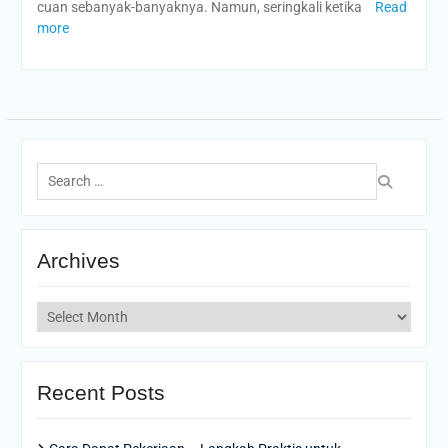
cuan sebanyak-banyaknya. Namun, seringkali ketika
Read
more
Search
for:
Archives
Archives
Recent Posts