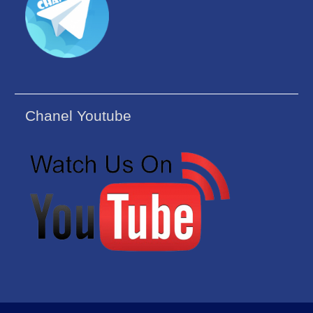
Chanel Youtube