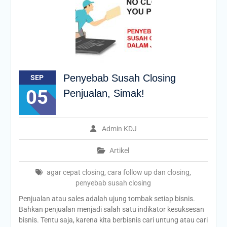
Penyebab Susah Closing
SEP
05
Penjualan, Simak!
Admin KDJ
Artikel
agar cepat closing
,
cara follow up dan closing
,
penyebab susah closing
Penjualan atau sales adalah ujung tombak setiap bisnis.
Bahkan penjualan menjadi salah satu indikator kesuksesan
bisnis. Tentu saja, karena kita berbisnis cari untung atau cari