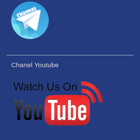
Chanel Youtube