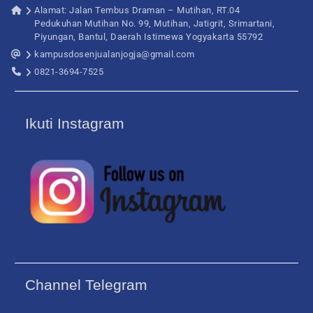
Alamat: Jalan Tembus Draman – Mutihan, RT.04
Pedukuhan Mutihan No. 99, Mutihan, Jatigrit, Srimartani,
Piyungan, Bantul, Daerah Istimewa Yogyakarta 55792
kampusdosenjualanjogja@gmail.com
0821-3694-7525
Ikuti Instagram
Channel Telegram