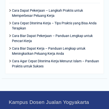
Cara Dapat Pekerjaan – Langkah Praktis untuk
Memperbesar Peluang Kerja
Cara Cepat Diterima Kerja – Tips Praktis yang Bisa Anda
Terapkan
Cara Biar Dapat Pekerjaan – Panduan Lengkap untuk
Pencari Kerja
Cara Biar Dapat Kerja – Panduan Lengkap untuk
Meningkatkan Peluang Kerja Anda
Cara Agar Cepat Diterima Kerja Menurut Islam – Panduan
Praktis untuk Sukses
Kampus Dosen Jualan Yogyakarta