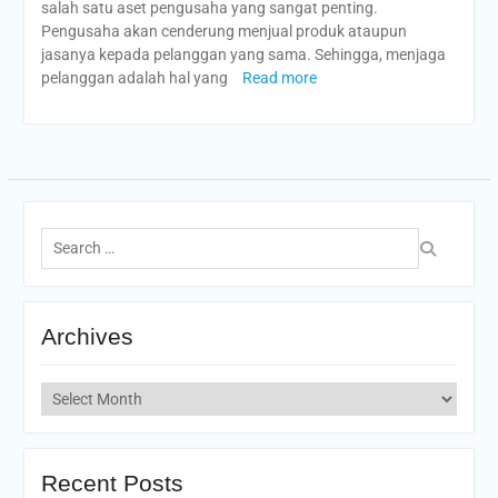
salah satu aset pengusaha yang sangat penting.
Pengusaha akan cenderung menjual produk ataupun
jasanya kepada pelanggan yang sama. Sehingga, menjaga
pelanggan adalah hal yang
Read more
Search
for:
Archives
Archives
Recent Posts