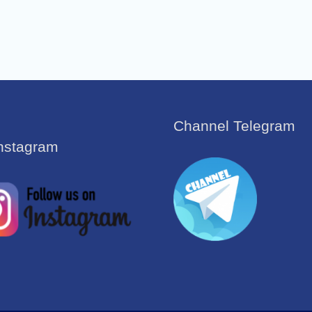
Channel Telegram
Instagram