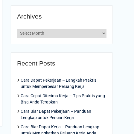
Archives
Archives
Recent Posts
Cara Dapat Pekerjaan – Langkah Praktis
untuk Memperbesar Peluang Kerja
Cara Cepat Diterima Kerja – Tips Praktis yang
Bisa Anda Terapkan
Cara Biar Dapat Pekerjaan – Panduan
Lengkap untuk Pencari Kerja
Cara Biar Dapat Kerja – Panduan Lengkap
untuk Meningkatkan Peluang Kerja Anda