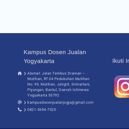
Kampus Dosen Jualan
Ikuti 
Yogyakarta
Alamat: Jalan Tembus Draman –
Mutihan, RT.04 Pedukuhan Mutihan
No. 99, Mutihan, Jatigrit, Srimartani,
Piyungan, Bantul, Daerah Istimewa
Yogyakarta 55792
kampusdosenjualanjogja@gmail.com
0821-3694-7525