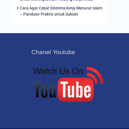
Cara Agar Cepat Diterima Kerja Menurut Islam
– Panduan Praktis untuk Sukses
Chanel Youtube