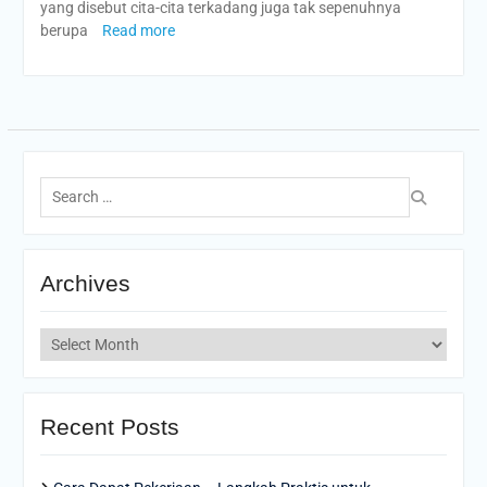
yang disebut cita-cita terkadang juga tak sepenuhnya
berupa
Read more
Search
for:
Archives
Archives
Recent Posts