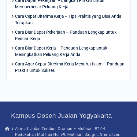
Cara Dapat Pekerjaan – Langkah Praktis untuk
Memperbesar Peluang Kerja
Cara Cepat Diterima Kerja – Tips Praktis yang Bisa Anda
Terapkan
Cara Biar Dapat Pekerjaan – Panduan Lengkap untuk
Pencari Kerja
Cara Biar Dapat Kerja – Panduan Lengkap untuk
Meningkatkan Peluang Kerja Anda
Cara Agar Cepat Diterima Kerja Menurut Islam – Panduan
Praktis untuk Sukses
Kampus Dosen Jualan Yogyakarta
Alamat: Jalan Tembus Draman – Mutihan, RT.04
Pedukuhan Mutihan No. 99, Mutihan, Jatigrit, Srimartani,