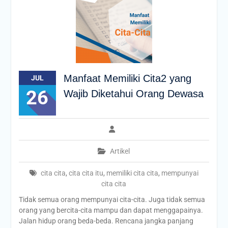
Manfaat Memiliki Cita2 yang
JUL
26
Wajib Diketahui Orang Dewasa
Artikel
cita cita
,
cita cita itu
,
memiliki cita cita
,
mempunyai
cita cita
Tidak semua orang mempunyai cita-cita. Juga tidak semua
orang yang bercita-cita mampu dan dapat menggapainya.
Jalan hidup orang beda-beda. Rencana jangka panjang