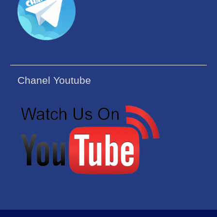
Chanel Youtube