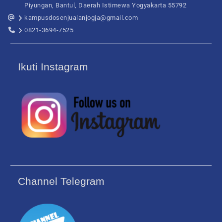
Piyungan, Bantul, Daerah Istimewa Yogyakarta 55792
kampusdosenjualanjogja@gmail.com
0821-3694-7525
Ikuti Instagram
Channel Telegram