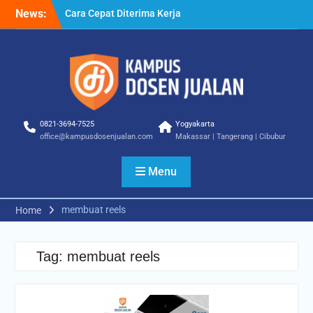
Skip
News:
Cara Cepat Diterima Kerja
to
– Tips Praktis yang Bisa
content
Anda Terapkan
Cara Biar Dapat Pekerjaan
– Panduan Lengkap untuk
Pencari Kerja
Cara Dapat Pekerjaan –
Langkah Praktis untuk
0821-3694-7525
Yogyakarta
Memperbesar Peluang
office@kampusdosenjualan.com
Makassar | Tangerang | Cibubur
Kerja
Menu
membuat reels
Home
Tag:
membuat reels