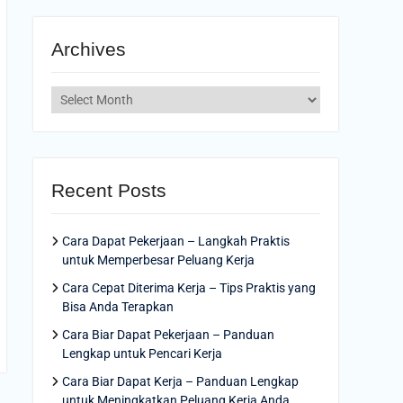
Archives
Archives
Recent Posts
Cara Dapat Pekerjaan – Langkah Praktis
untuk Memperbesar Peluang Kerja
Cara Cepat Diterima Kerja – Tips Praktis yang
Bisa Anda Terapkan
Cara Biar Dapat Pekerjaan – Panduan
Lengkap untuk Pencari Kerja
Cara Biar Dapat Kerja – Panduan Lengkap
untuk Meningkatkan Peluang Kerja Anda