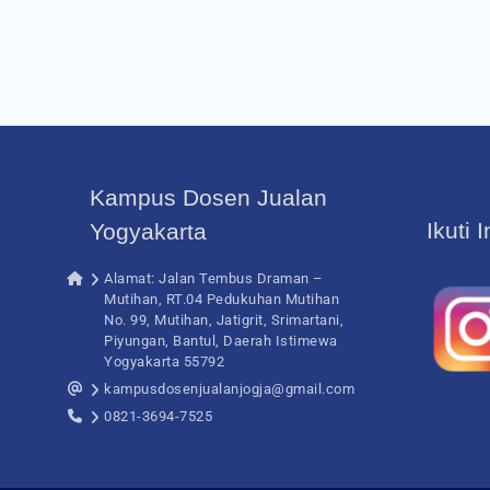
Kampus Dosen Jualan
Ikuti 
Yogyakarta
Alamat: Jalan Tembus Draman –
Mutihan, RT.04 Pedukuhan Mutihan
No. 99, Mutihan, Jatigrit, Srimartani,
Piyungan, Bantul, Daerah Istimewa
Yogyakarta 55792
kampusdosenjualanjogja@gmail.com
0821-3694-7525