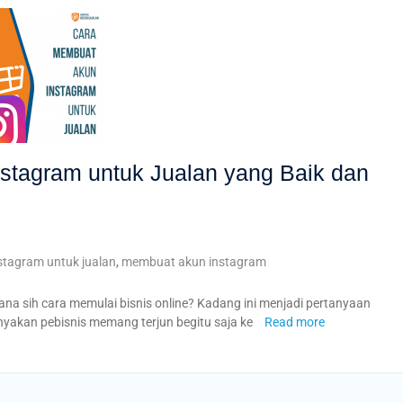
stagram untuk Jualan yang Baik dan
stagram untuk jualan
,
membuat akun instagram
 sih cara memulai bisnis online? Kadang ini menjadi pertanyaan
yakan pebisnis memang terjun begitu saja ke
Read more