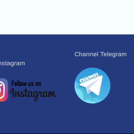
Channel Telegram
Instagram