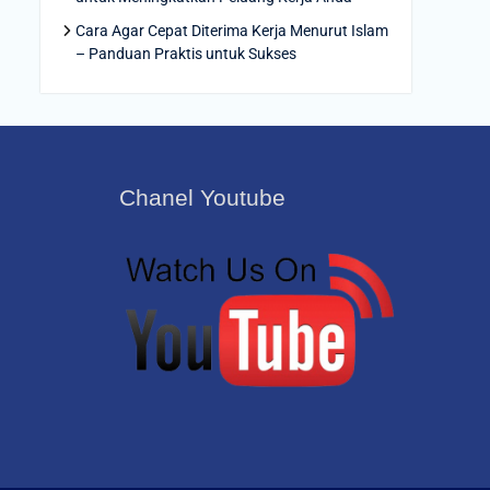
Cara Agar Cepat Diterima Kerja Menurut Islam
– Panduan Praktis untuk Sukses
Chanel Youtube