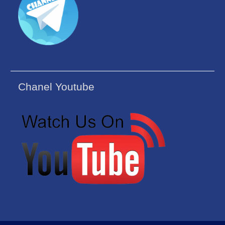
Chanel Youtube