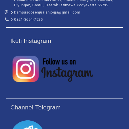
Piyungan, Bantul, Daerah Istimewa Yogyakarta 55792
kampusdosenjualanjogja@gmail.com
0821-3694-7525
Ikuti Instagram
Channel Telegram