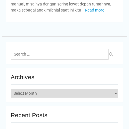
manual, misalnya dengan sering lewat depan rumahnya,
maka sebagai anak milenial saat ini kita
Read more
Search
for:
Archives
Archives
Recent Posts