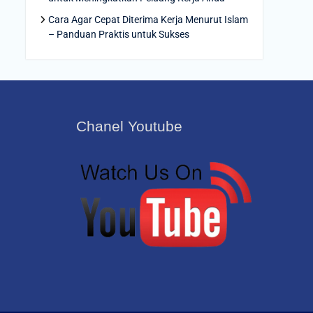
Cara Agar Cepat Diterima Kerja Menurut Islam
– Panduan Praktis untuk Sukses
Chanel Youtube