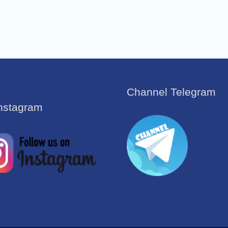
Channel Telegram
Instagram