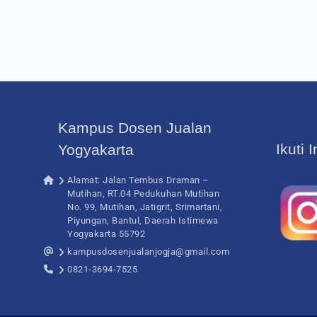
Kampus Dosen Jualan
Ikuti 
Yogyakarta
Alamat: Jalan Tembus Draman –
Mutihan, RT.04 Pedukuhan Mutihan
No. 99, Mutihan, Jatigrit, Srimartani,
Piyungan, Bantul, Daerah Istimewa
Yogyakarta 55792
kampusdosenjualanjogja@gmail.com
0821-3694-7525