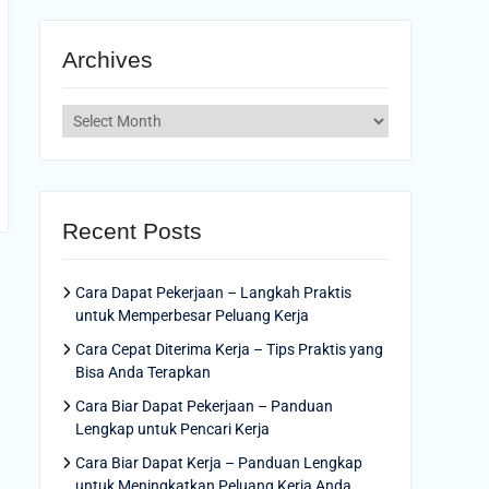
Archives
Archives
Recent Posts
Cara Dapat Pekerjaan – Langkah Praktis
untuk Memperbesar Peluang Kerja
Cara Cepat Diterima Kerja – Tips Praktis yang
Bisa Anda Terapkan
Cara Biar Dapat Pekerjaan – Panduan
Lengkap untuk Pencari Kerja
Cara Biar Dapat Kerja – Panduan Lengkap
untuk Meningkatkan Peluang Kerja Anda