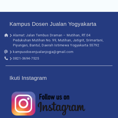
Kampus Dosen Jualan Yogyakarta
Alamat: Jalan Tembus Draman – Mutihan, RT.04
Pedukuhan Mutihan No. 99, Mutihan, Jatigrit, Srimartani,
Piyungan, Bantul, Daerah Istimewa Yogyakarta 55792
kampusdosenjualanjogja@gmail.com
0821-3694-7525
Ikuti Instagram