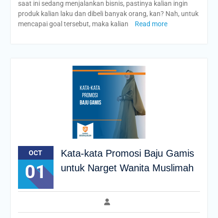
saat ini sedang menjalankan bisnis, pastinya kalian ingin
produk kalian laku dan dibeli banyak orang, kan? Nah, untuk
mencapai goal tersebut, maka kalian
Read more
Kata-kata Promosi Baju Gamis
OCT
01
untuk Narget Wanita Muslimah