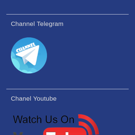
Channel Telegram
Chanel Youtube