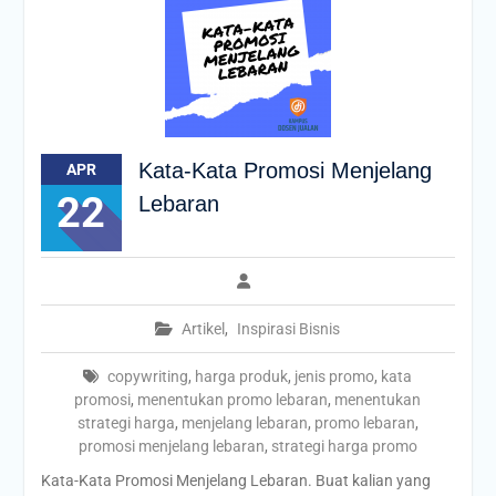
Kata-Kata Promosi Menjelang
APR
22
Lebaran
Artikel
,
Inspirasi Bisnis
copywriting
,
harga produk
,
jenis promo
,
kata
promosi
,
menentukan promo lebaran
,
menentukan
strategi harga
,
menjelang lebaran
,
promo lebaran
,
promosi menjelang lebaran
,
strategi harga promo
Kata-Kata Promosi Menjelang Lebaran. Buat kalian yang