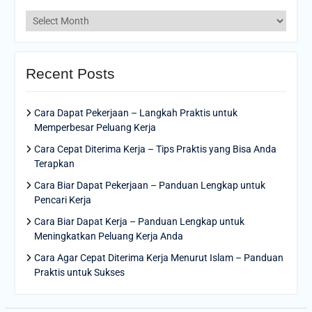
Archives
Recent Posts
Cara Dapat Pekerjaan – Langkah Praktis untuk
Memperbesar Peluang Kerja
Cara Cepat Diterima Kerja – Tips Praktis yang Bisa Anda
Terapkan
Cara Biar Dapat Pekerjaan – Panduan Lengkap untuk
Pencari Kerja
Cara Biar Dapat Kerja – Panduan Lengkap untuk
Meningkatkan Peluang Kerja Anda
Cara Agar Cepat Diterima Kerja Menurut Islam – Panduan
Praktis untuk Sukses