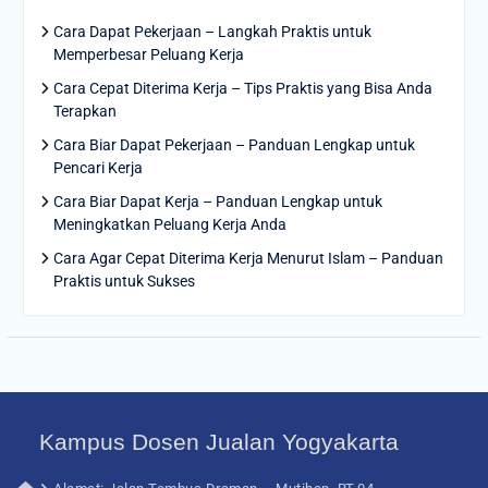
Cara Dapat Pekerjaan – Langkah Praktis untuk
Memperbesar Peluang Kerja
Cara Cepat Diterima Kerja – Tips Praktis yang Bisa Anda
Terapkan
Cara Biar Dapat Pekerjaan – Panduan Lengkap untuk
Pencari Kerja
Cara Biar Dapat Kerja – Panduan Lengkap untuk
Meningkatkan Peluang Kerja Anda
Cara Agar Cepat Diterima Kerja Menurut Islam – Panduan
Praktis untuk Sukses
Kampus Dosen Jualan Yogyakarta