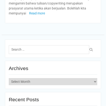
mengamini bahwa tulisan/copywriting merupakan
prasyarat utama ketika akan berjualan. Bolehlah kita
mempunyai
Read more
Search
for:
Archives
Archives
Recent Posts