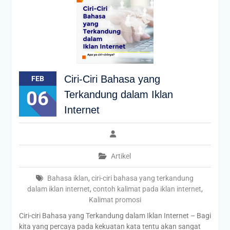
Ciri-Ciri Bahasa yang
FEB
06
Terkandung dalam Iklan
Internet
Artikel
Bahasa iklan
,
ciri-ciri bahasa yang terkandung
dalam iklan internet
,
contoh kalimat pada iklan internet
,
Kalimat promosi
Ciri-ciri Bahasa yang Terkandung dalam Iklan Internet – Bagi
kita yang percaya pada kekuatan kata tentu akan sangat