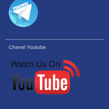
Chanel Youtube