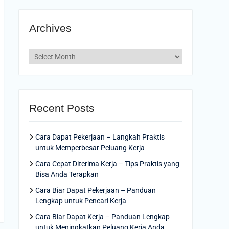
Archives
Archives
Recent Posts
Cara Dapat Pekerjaan – Langkah Praktis
untuk Memperbesar Peluang Kerja
Cara Cepat Diterima Kerja – Tips Praktis yang
Bisa Anda Terapkan
Cara Biar Dapat Pekerjaan – Panduan
Lengkap untuk Pencari Kerja
Cara Biar Dapat Kerja – Panduan Lengkap
untuk Meningkatkan Peluang Kerja Anda