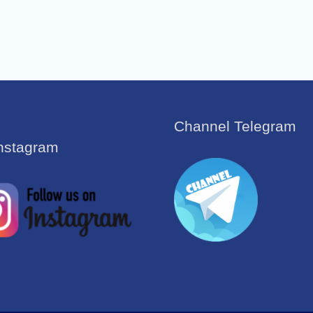
Channel Telegram
Instagram