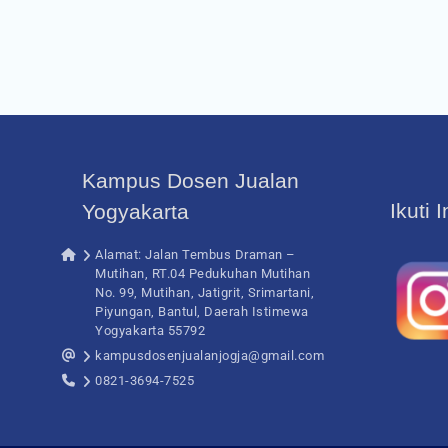
Kampus Dosen Jualan
Ikuti 
Yogyakarta
Alamat: Jalan Tembus Draman –
Mutihan, RT.04 Pedukuhan Mutihan
No. 99, Mutihan, Jatigrit, Srimartani,
Piyungan, Bantul, Daerah Istimewa
Yogyakarta 55792
kampusdosenjualanjogja@gmail.com
0821-3694-7525