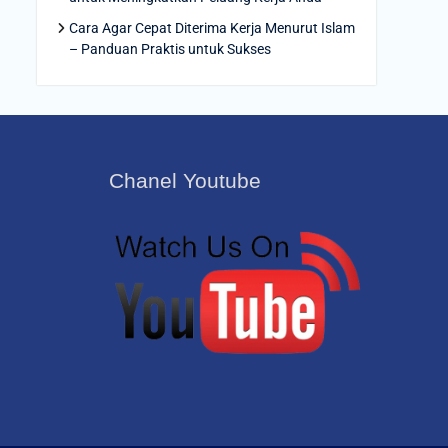
Cara Agar Cepat Diterima Kerja Menurut Islam
– Panduan Praktis untuk Sukses
Chanel Youtube