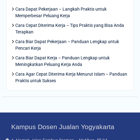
Cara Dapat Pekerjaan – Langkah Praktis untuk
Memperbesar Peluang Kerja
Cara Cepat Diterima Kerja – Tips Praktis yang Bisa Anda
Terapkan
Cara Biar Dapat Pekerjaan – Panduan Lengkap untuk
Pencari Kerja
Cara Biar Dapat Kerja – Panduan Lengkap untuk
Meningkatkan Peluang Kerja Anda
Cara Agar Cepat Diterima Kerja Menurut Islam – Panduan
Praktis untuk Sukses
Kampus Dosen Jualan Yogyakarta