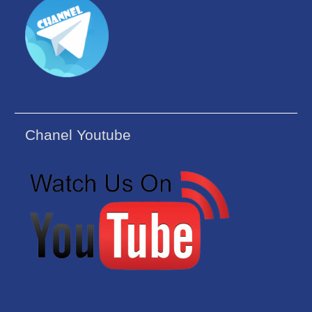
Chanel Youtube