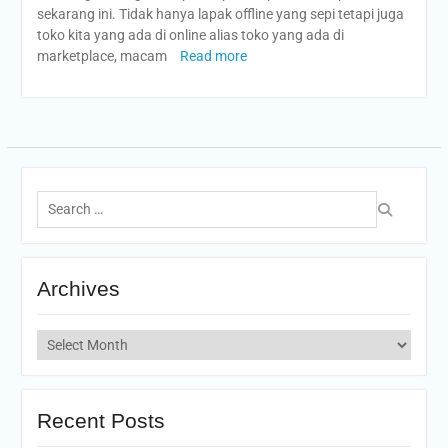
sekarang ini. Tidak hanya lapak offline yang sepi tetapi juga
toko kita yang ada di online alias toko yang ada di
marketplace, macam
Read more
Search
for:
Archives
Archives
Recent Posts