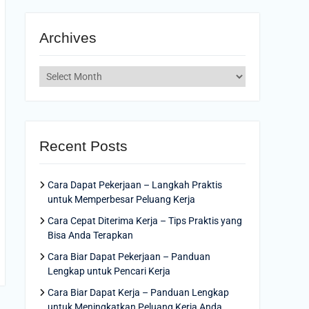
Archives
Archives
Recent Posts
Cara Dapat Pekerjaan – Langkah Praktis
untuk Memperbesar Peluang Kerja
Cara Cepat Diterima Kerja – Tips Praktis yang
Bisa Anda Terapkan
Cara Biar Dapat Pekerjaan – Panduan
Lengkap untuk Pencari Kerja
Cara Biar Dapat Kerja – Panduan Lengkap
untuk Meningkatkan Peluang Kerja Anda