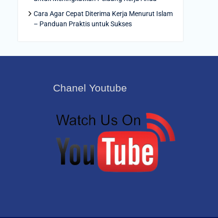
Cara Agar Cepat Diterima Kerja Menurut Islam
– Panduan Praktis untuk Sukses
Chanel Youtube