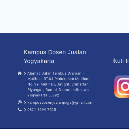
Kampus Dosen Jualan
Ikuti 
Yogyakarta
Alamat: Jalan Tembus Draman –
Mutihan, RT.04 Pedukuhan Mutihan
No. 99, Mutihan, Jatigrit, Srimartani,
Piyungan, Bantul, Daerah Istimewa
Yogyakarta 55792
kampusdosenjualanjogja@gmail.com
0821-3694-7525