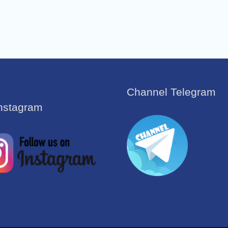
Channel Telegram
Instagram