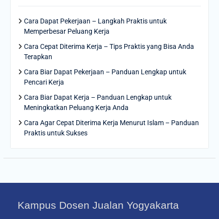
Cara Dapat Pekerjaan – Langkah Praktis untuk
Memperbesar Peluang Kerja
Cara Cepat Diterima Kerja – Tips Praktis yang Bisa Anda
Terapkan
Cara Biar Dapat Pekerjaan – Panduan Lengkap untuk
Pencari Kerja
Cara Biar Dapat Kerja – Panduan Lengkap untuk
Meningkatkan Peluang Kerja Anda
Cara Agar Cepat Diterima Kerja Menurut Islam – Panduan
Praktis untuk Sukses
Kampus Dosen Jualan Yogyakarta