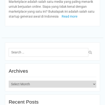
Marketplace adalah salah satu media yang paling menarik
untuk berjualan online. Siapa yang tidak kenal dengan
marketplace yang satu ini? Bukalapak ini adalah salah satu
startup generasi awal di Indonesia
Read more
Search
for:
Archives
Archives
Recent Posts