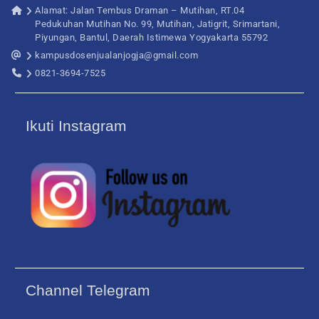
Alamat: Jalan Tembus Draman – Mutihan, RT.04
Pedukuhan Mutihan No. 99, Mutihan, Jatigrit, Srimartani,
Piyungan, Bantul, Daerah Istimewa Yogyakarta 55792
kampusdosenjualanjogja@gmail.com
0821-3694-7525
Ikuti Instagram
Channel Telegram