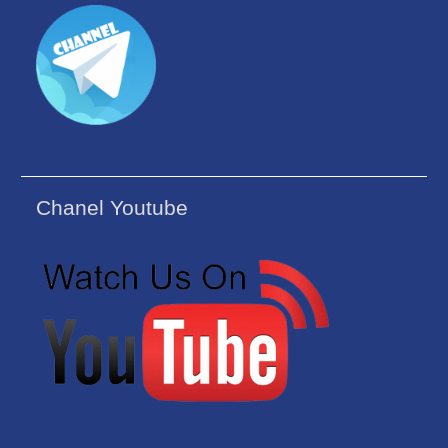
Chanel Youtube