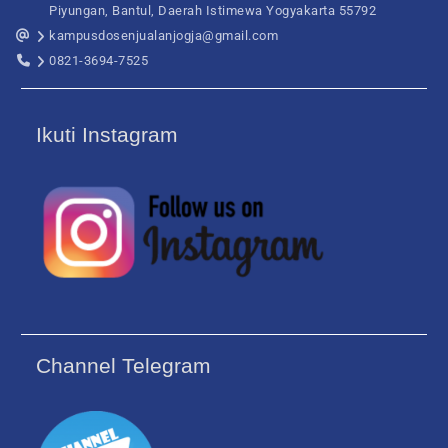
Piyungan, Bantul, Daerah Istimewa Yogyakarta 55792
kampusdosenjualanjogja@gmail.com
0821-3694-7525
Ikuti Instagram
Channel Telegram