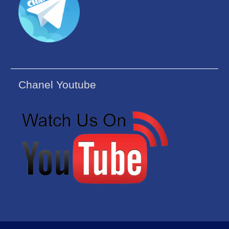
Chanel Youtube