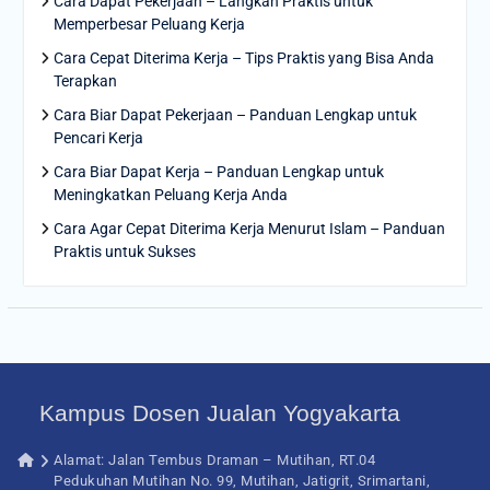
Cara Dapat Pekerjaan – Langkah Praktis untuk
Memperbesar Peluang Kerja
Cara Cepat Diterima Kerja – Tips Praktis yang Bisa Anda
Terapkan
Cara Biar Dapat Pekerjaan – Panduan Lengkap untuk
Pencari Kerja
Cara Biar Dapat Kerja – Panduan Lengkap untuk
Meningkatkan Peluang Kerja Anda
Cara Agar Cepat Diterima Kerja Menurut Islam – Panduan
Praktis untuk Sukses
Kampus Dosen Jualan Yogyakarta
Alamat: Jalan Tembus Draman – Mutihan, RT.04
Pedukuhan Mutihan No. 99, Mutihan, Jatigrit, Srimartani,