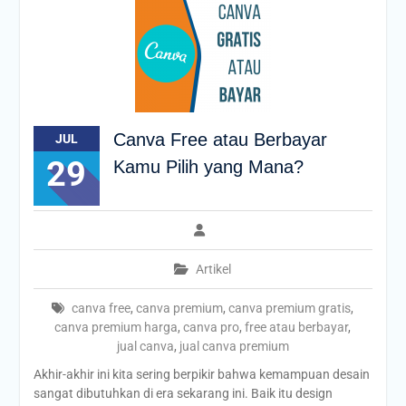
Canva Free atau Berbayar
JUL
29
Kamu Pilih yang Mana?
Artikel
canva free
,
canva premium
,
canva premium gratis
,
canva premium harga
,
canva pro
,
free atau berbayar
,
jual canva
,
jual canva premium
Akhir-akhir ini kita sering berpikir bahwa kemampuan desain
sangat dibutuhkan di era sekarang ini. Baik itu design