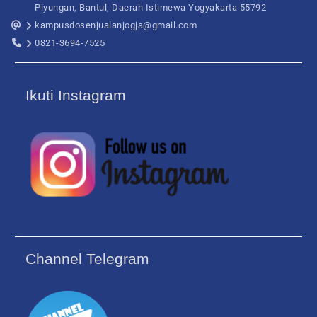
Piyungan, Bantul, Daerah Istimewa Yogyakarta 55792
kampusdosenjualanjogja@gmail.com
0821-3694-7525
Ikuti Instagram
Channel Telegram