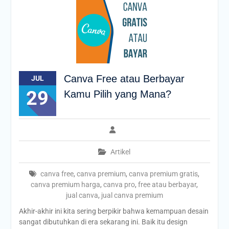
Canva Free atau Berbayar
JUL
29
Kamu Pilih yang Mana?
Artikel
canva free
,
canva premium
,
canva premium gratis
,
canva premium harga
,
canva pro
,
free atau berbayar
,
jual canva
,
jual canva premium
Akhir-akhir ini kita sering berpikir bahwa kemampuan desain
sangat dibutuhkan di era sekarang ini. Baik itu design