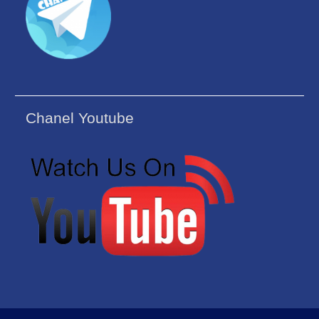
Chanel Youtube