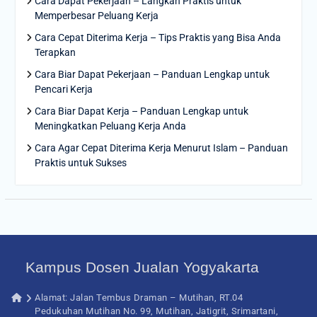
Cara Dapat Pekerjaan – Langkah Praktis untuk
Memperbesar Peluang Kerja
Cara Cepat Diterima Kerja – Tips Praktis yang Bisa Anda
Terapkan
Cara Biar Dapat Pekerjaan – Panduan Lengkap untuk
Pencari Kerja
Cara Biar Dapat Kerja – Panduan Lengkap untuk
Meningkatkan Peluang Kerja Anda
Cara Agar Cepat Diterima Kerja Menurut Islam – Panduan
Praktis untuk Sukses
Kampus Dosen Jualan Yogyakarta
Alamat: Jalan Tembus Draman – Mutihan, RT.04
Pedukuhan Mutihan No. 99, Mutihan, Jatigrit, Srimartani,