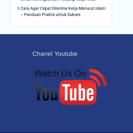
Cara Agar Cepat Diterima Kerja Menurut Islam
– Panduan Praktis untuk Sukses
Chanel Youtube