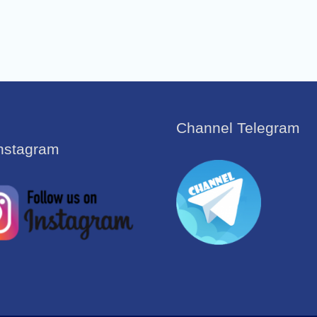
Channel Telegram
Instagram