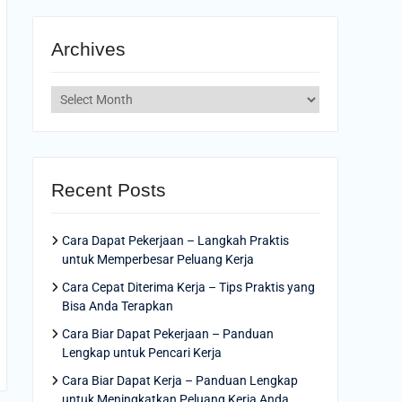
Archives
Archives
Recent Posts
Cara Dapat Pekerjaan – Langkah Praktis
untuk Memperbesar Peluang Kerja
Cara Cepat Diterima Kerja – Tips Praktis yang
Bisa Anda Terapkan
Cara Biar Dapat Pekerjaan – Panduan
Lengkap untuk Pencari Kerja
Cara Biar Dapat Kerja – Panduan Lengkap
untuk Meningkatkan Peluang Kerja Anda