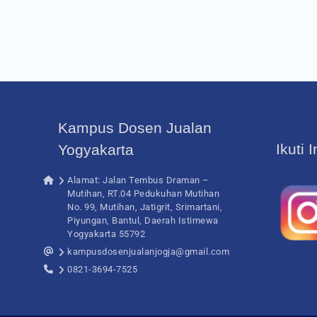
Kampus Dosen Jualan
Ikuti 
Yogyakarta
Alamat: Jalan Tembus Draman –
Mutihan, RT.04 Pedukuhan Mutihan
No. 99, Mutihan, Jatigrit, Srimartani,
Piyungan, Bantul, Daerah Istimewa
Yogyakarta 55792
kampusdosenjualanjogja@gmail.com
0821-3694-7525